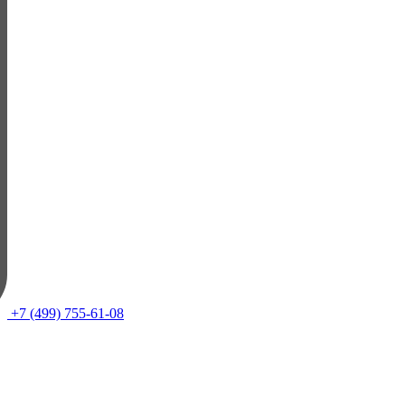
+7 (499) 755-61-08