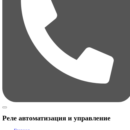
Реле автоматизация и управление