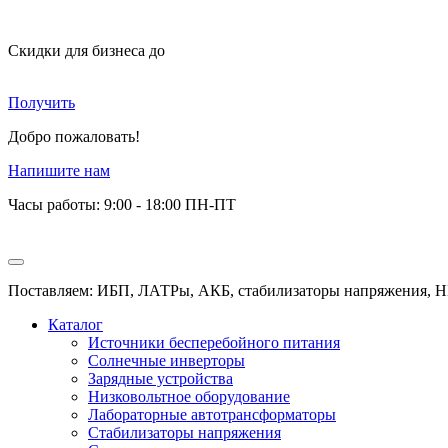
Скидки для бизнеса
до
Получить
Добро пожаловать!
Напишите нам
Часы работы: 9:00 - 18:00 ПН-ПТ
Поставляем: ИБП, ЛАТРы, АКБ, стабилизаторы напряжения, Н
Каталог
Источники бесперебойного питания
Солнечные инверторы
Зарядные устройства
Низковольтное оборудование
Лабораторные автотрансформаторы
Стабилизаторы напряжения