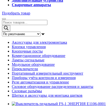
Дополнительные устройства
Сварочные аппараты
Подобрать товар
Поиск
товаров
Аксессуары для электромонтажа
Кнопки управления
Кнопочные посты
Коммутационное оборудование
Лампы сигнальные
Модульное оборудование
Переключатели
Портативный измерительный инструмент
Приборы учёта контроля и измерения
Реле автоматизация и управление
Силовое оборудование распределения и защиты
Силовые разъёмы
Щитки и аксессуары для монтажа щитков