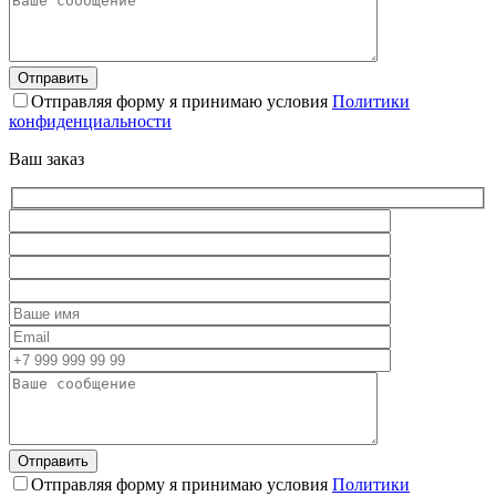
Отправляя форму я принимаю условия
Политики
конфиденциальности
Ваш заказ
Отправляя форму я принимаю условия
Политики