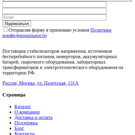
Отправляя форму я принимаю условия
Политики
конфиденциальности
Поставщик стабилизаторов напряжения, источников
бесперебойного питания, инверторов, аккумуляторных
батарей, сварочного оборудования, лабораторных
трансформаторов и электротехнического оборудования на
территории РФ.
Россия, Москва, ул. Палехская, 131А
Страницы
Каталог
О компании
Доставка и оплата
Поддержка
Блог
Контакты