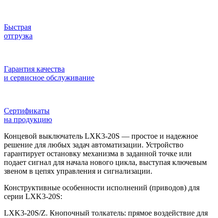
Быстрая
отгрузка
Гарантия качества
и сервисное обслуживание
Сертификаты
на продукцию
Концевой выключатель LXK3-20S — простое и надежное
решение для любых задач автоматизации. Устройство
гарантирует остановку механизма в заданной точке или
подает сигнал для начала нового цикла, выступая ключевым
звеном в цепях управления и сигнализации.
Конструктивные особенности исполнений (приводов) для
серии LXK3-20S:
LXK3-20S/Z. Кнопочный толкатель: прямое воздействие для