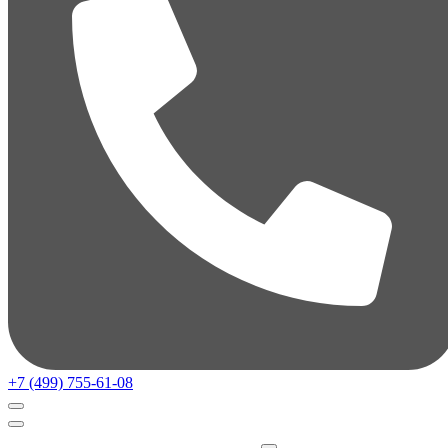
+7 (499) 755-61-08