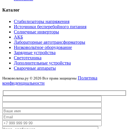
Каталог
Стабилизаторы напряжения
Источники бесперебойного питания
Солнечные инверторы
АКБ
Лабораторные автотрансформаторы
Низковольтное оборудование
Зарядные устройства
Светотехника
Дополнительные устройства
Сварочные аппараты
Политика
Низковольтка.ру © 2026 Все права защищены
конфиденциальности