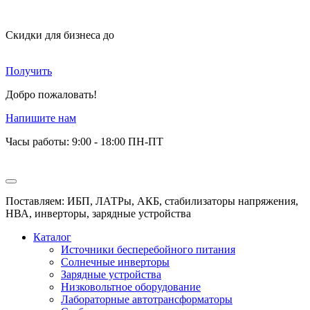
Скидки для бизнеса
до
Получить
Добро пожаловать!
Напишите нам
Часы работы: 9:00 - 18:00 ПН-ПТ
Поставляем: ИБП, ЛАТРы, АКБ, стабилизаторы напряжения,
НВА, инверторы, зарядные устройства
Каталог
Источники бесперебойного питания
Солнечные инверторы
Зарядные устройства
Низковольтное оборудование
Лабораторные автотрансформаторы