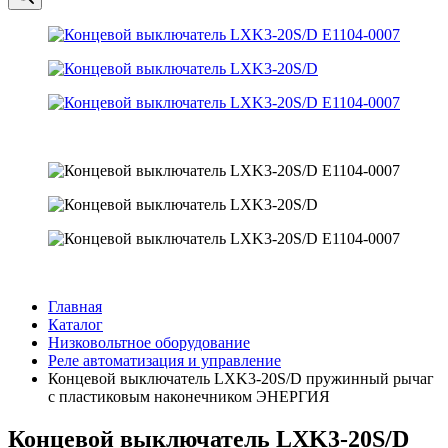
Главная
Каталог
Низковольтное оборудование
Реле автоматизация и управление
Концевой выключатель LXK3-20S/D пружинный рычаг
с пластиковым наконечником ЭНЕРГИЯ
Концевой выключатель LXK3-20S/D