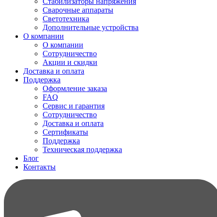
Стабилизаторы напряжения
Сварочные аппараты
Светотехника
Дополнительные устройства
О компании
О компании
Сотрудничество
Акции и скидки
Доставка и оплата
Поддержка
Оформление заказа
FAQ
Сервис и гарантия
Сотрудничество
Доставка и оплата
Сертификаты
Поддержка
Техническая поддержка
Блог
Контакты