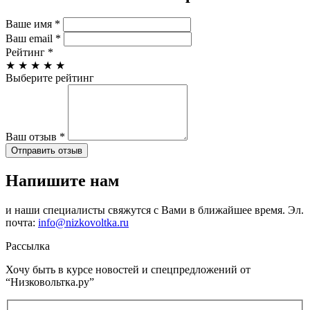
Ваше имя
*
Ваш email
*
Рейтинг
*
★
★
★
★
★
Выберите рейтинг
Ваш отзыв
*
Отправить отзыв
Напишите нам
и наши специалисты свяжутся с Вами в ближайшее время. Эл.
почта:
info@nizkovoltka.ru
Рассылка
Хочу быть в курсе новостей и спецпредложений от
“Низковольтка.ру”