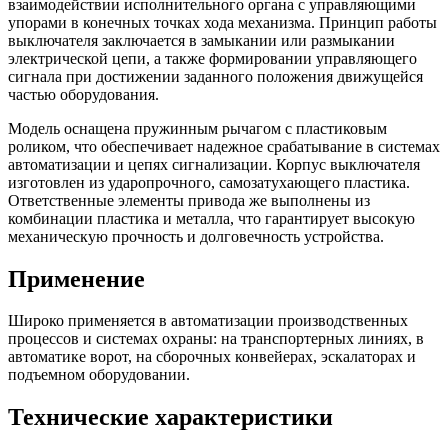
взаимодействии исполнительного органа с управляющими
упорами в конечных точках хода механизма. Принцип работы
выключателя заключается в замыкании или размыкании
электрической цепи, а также формировании управляющего
сигнала при достижении заданного положения движущейся
частью оборудования.
Модель оснащена пружинным рычагом с пластиковым
роликом, что обеспечивает надежное срабатывание в системах
автоматизации и цепях сигнализации. Корпус выключателя
изготовлен из ударопрочного, самозатухающего пластика.
Ответственные элементы привода же выполнены из
комбинации пластика и металла, что гарантирует высокую
механическую прочность и долговечность устройства.
Применение
Широко применяется в автоматизации производственных
процессов и системах охраны: на транспортерных линиях, в
автоматике ворот, на сборочных конвейерах, эскалаторах и
подъемном оборудовании.
Технические характеристики