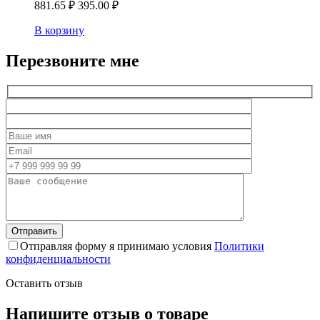
881.65
₽
395.00
₽
В корзину
Перезвоните мне
Отправляя форму я принимаю условия
Политики
конфиденциальности
Оставить отзыв
Напишите отзыв о товаре