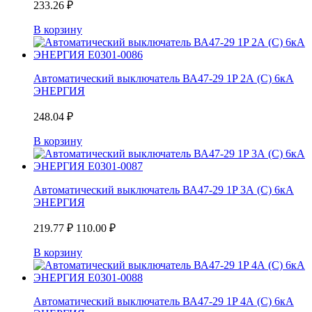
233.26
₽
В корзину
Автоматический выключатель ВА47-29 1P 2А (С) 6кА
ЭНЕРГИЯ
248.04
₽
В корзину
Автоматический выключатель ВА47-29 1P 3А (С) 6кА
ЭНЕРГИЯ
219.77
₽
110.00
₽
В корзину
Автоматический выключатель ВА47-29 1P 4А (С) 6кА