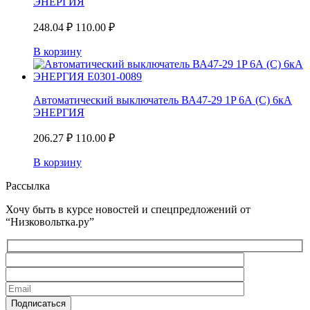
ЭНЕРГИЯ
248.04
₽
110.00
₽
В корзину
Автоматический выключатель ВА47-29 1P 6А (С) 6кА
ЭНЕРГИЯ
206.27
₽
110.00
₽
В корзину
Рассылка
Хочу быть в курсе новостей и спецпредложений от
“Низковольтка.ру”