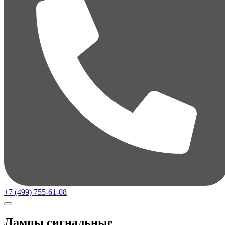
+7 (499) 755-61-08
Лампы сигнальные