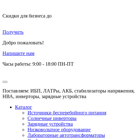
Скидки для бизнеса
до
Получить
Добро пожаловать!
Напишите нам
Часы работы: 9:00 - 18:00 ПН-ПТ
Поставляем: ИБП, ЛАТРы, АКБ, стабилизаторы напряжения,
НВА, инверторы, зарядные устройства
Каталог
Источники бесперебойного питания
Солнечные инверторы
Зарядные устройства
Низковольтное оборудование
Лабораторные автотрансформаторы