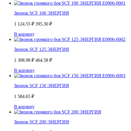
Звонок SCF 100 ЭНЕРГИЯ
1 124.55
₽
395.30
₽
В корзину
Звонок SCF 125 ЭНЕРГИЯ
1 308.98
₽
464.58
₽
В корзину
Звонок SCF 150 ЭНЕРГИЯ
1 584.65
₽
В корзину
Звонок SCF 200 ЭНЕРГИЯ