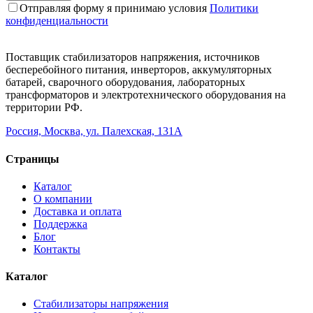
Отправляя форму я принимаю условия
Политики
конфиденциальности
Поставщик стабилизаторов напряжения, источников
бесперебойного питания, инверторов, аккумуляторных
батарей, сварочного оборудования, лабораторных
трансформаторов и электротехнического оборудования на
территории РФ.
Россия, Москва, ул. Палехская, 131А
Страницы
Каталог
О компании
Доставка и оплата
Поддержка
Блог
Контакты
Каталог
Стабилизаторы напряжения