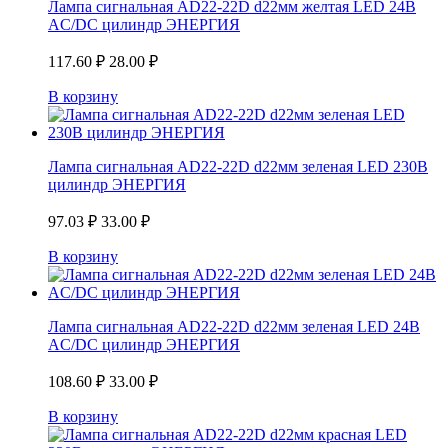
Лампа сигнальная AD22-22D d22мм желтая LED 24В
AC/DC цилиндр ЭНЕРГИЯ
117.60
₽
28.00
₽
В корзину
Лампа сигнальная AD22-22D d22мм зеленая LED 230В
цилиндр ЭНЕРГИЯ
97.03
₽
33.00
₽
В корзину
Лампа сигнальная AD22-22D d22мм зеленая LED 24В
AC/DC цилиндр ЭНЕРГИЯ
108.60
₽
33.00
₽
В корзину