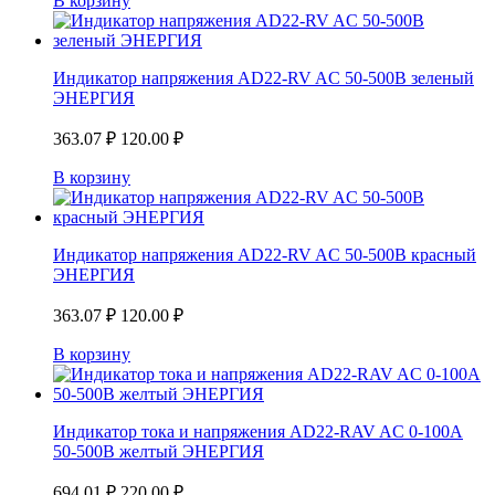
В корзину
Индикатор напряжения AD22-RV AC 50-500В зеленый
ЭНЕРГИЯ
363.07
₽
120.00
₽
В корзину
Индикатор напряжения AD22-RV AC 50-500В красный
ЭНЕРГИЯ
363.07
₽
120.00
₽
В корзину
Индикатор тока и напряжения AD22-RAV AC 0-100A
50-500В желтый ЭНЕРГИЯ
694.01
₽
220.00
₽