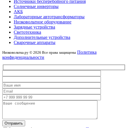
Источники бесперебойного питания
Солнечные инверторы
АКБ
Лабораторные автотрансформаторы
Низковольтное оборудование
Зарядные устройства
Светотехника
Дополнительные устройства
Сварочные аппараты
Политика
Низковольтка.ру © 2026 Все права защищены
конфиденциальности