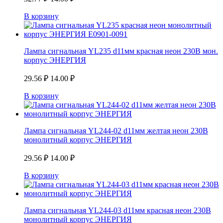
В корзину
Лампа сигнальная YL235 d11мм красная неон 230В мон.
корпус ЭНЕРГИЯ
29.56
₽
14.00
₽
В корзину
Лампа сигнальная YL244-02 d11мм желтая неон 230В
монолитный корпус ЭНЕРГИЯ
29.56
₽
14.00
₽
В корзину
Лампа сигнальная YL244-03 d11мм красная неон 230В
монолитный корпус ЭНЕРГИЯ