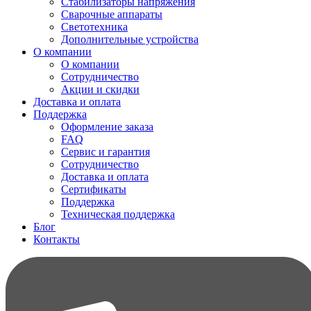
Стабилизаторы напряжения
Сварочные аппараты
Светотехника
Дополнительные устройства
О компании
О компании
Сотрудничество
Акции и скидки
Доставка и оплата
Поддержка
Оформление заказа
FAQ
Сервис и гарантия
Сотрудничество
Доставка и оплата
Сертификаты
Поддержка
Техническая поддержка
Блог
Контакты