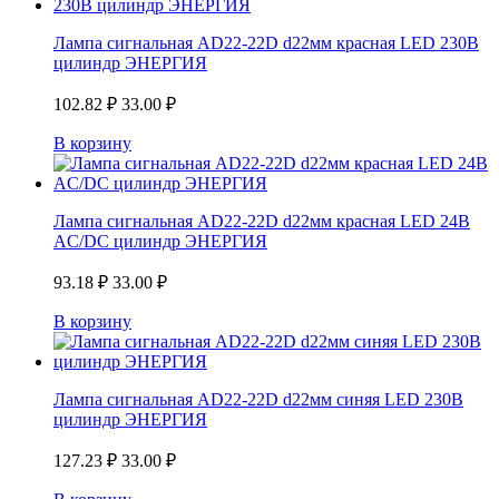
Лампа сигнальная AD22-22D d22мм красная LED 230В
цилиндр ЭНЕРГИЯ
102.82
₽
33.00
₽
В корзину
Лампа сигнальная AD22-22D d22мм красная LED 24В
AC/DC цилиндр ЭНЕРГИЯ
93.18
₽
33.00
₽
В корзину
Лампа сигнальная AD22-22D d22мм синяя LED 230В
цилиндр ЭНЕРГИЯ
127.23
₽
33.00
₽