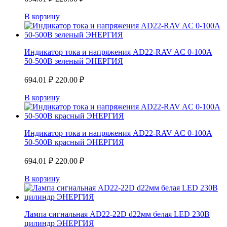
В корзину
Индикатор тока и напряжения AD22-RAV AC 0-100A
50-500В зеленый ЭНЕРГИЯ
694.01
₽
220.00
₽
В корзину
Индикатор тока и напряжения AD22-RAV AC 0-100A
50-500В красный ЭНЕРГИЯ
694.01
₽
220.00
₽
В корзину
Лампа сигнальная AD22-22D d22мм белая LED 230В
цилиндр ЭНЕРГИЯ