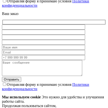
Отправляя форму я принимаю условия
Политики
конфиденциальности
Ваш заказ
Отправляя форму я принимаю условия
Политики
конфиденциальности
Мы используем cookie
Это нужно для удобства и улучшения
работы сайта.
Продолжая пользоваться сайтом,