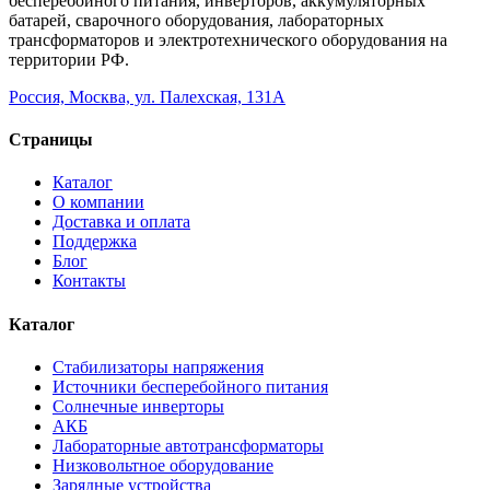
бесперебойного питания, инверторов, аккумуляторных
батарей, сварочного оборудования, лабораторных
трансформаторов и электротехнического оборудования на
территории РФ.
Россия, Москва, ул. Палехская, 131А
Страницы
Каталог
О компании
Доставка и оплата
Поддержка
Блог
Контакты
Каталог
Стабилизаторы напряжения
Источники бесперебойного питания
Солнечные инверторы
АКБ
Лабораторные автотрансформаторы
Низковольтное оборудование
Зарядные устройства