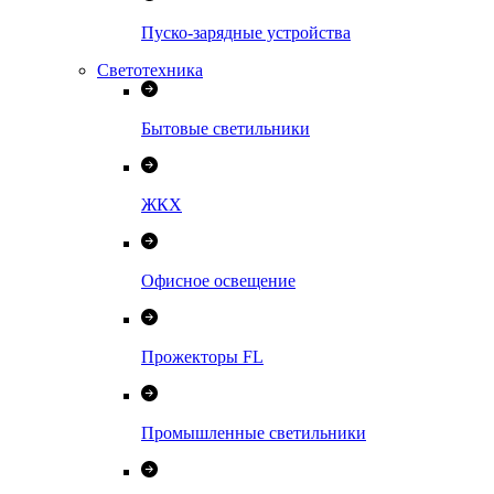
Пуско-зарядные устройства
Светотехника
Бытовые светильники
ЖКХ
Офисное освещение
Прожекторы FL
Промышленные светильники