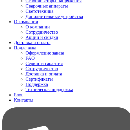
Стабилизаторы напряжения
Сварочные аппараты
Светотехника
Дополнительные устройства
О компании
О компании
Сотрудничество
Акции и скидки
Доставка и оплата
Поддержка
Оформление заказа
FAQ
Сервис и гарантия
Сотрудничество
Доставка и оплата
Сертификаты
Поддержка
Техническая поддержка
Блог
Контакты