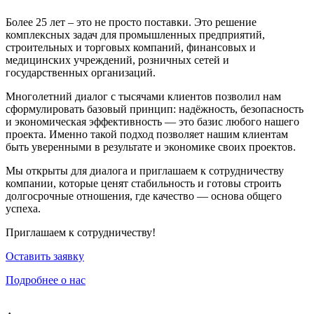
Более 25 лет – это не просто поставки. Это решение
комплексных задач для промышленных предприятий,
строительных и торговых компаний, финансовых и
медицинских учреждений, розничных сетей и
государственных организаций.
Многолетний диалог с тысячами клиентов позволил нам
сформулировать базовый принцип: надёжность, безопасность
и экономическая эффективность — это базис любого нашего
проекта. Именно такой подход позволяет нашим клиентам
быть уверенными в результате и экономике своих проектов.
Мы открыты для диалога и приглашаем к сотрудничеству
компании, которые ценят стабильность и готовы строить
долгосрочные отношения, где качество — основа общего
успеха.
Приглашаем к сотрудничеству!
Оставить заявку
Подробнее о нас