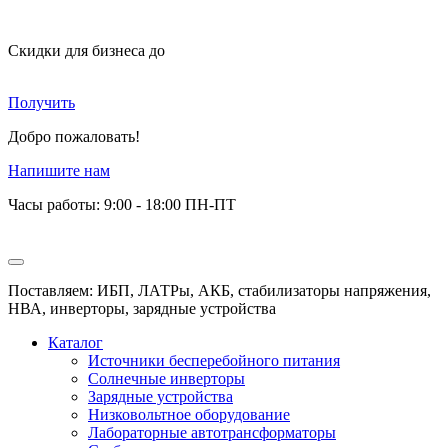
Скидки для бизнеса
до
Получить
Добро пожаловать!
Напишите нам
Часы работы: 9:00 - 18:00 ПН-ПТ
Поставляем: ИБП, ЛАТРы, АКБ, стабилизаторы напряжения,
НВА, инверторы, зарядные устройства
Каталог
Источники бесперебойного питания
Солнечные инверторы
Зарядные устройства
Низковольтное оборудование
Лабораторные автотрансформаторы