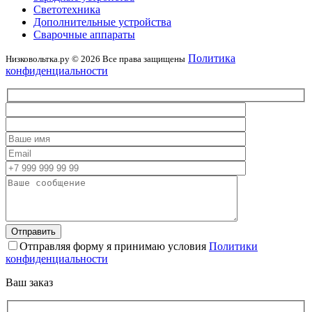
Светотехника
Дополнительные устройства
Сварочные аппараты
Политика
Низковольтка.ру © 2026 Все права защищены
конфиденциальности
Отправляя форму я принимаю условия
Политики
конфиденциальности
Ваш заказ