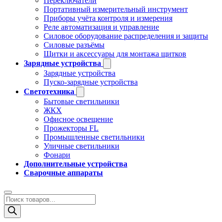
Переключатели
Портативный измерительный инструмент
Приборы учёта контроля и измерения
Реле автоматизация и управление
Силовое оборудование распределения и защиты
Силовые разъёмы
Щитки и аксессуары для монтажа щитков
Зарядные устройства
Зарядные устройства
Пуско-зарядные устройства
Светотехника
Бытовые светильники
ЖКХ
Офисное освещение
Прожекторы FL
Промышленные светильники
Уличные светильники
Фонари
Дополнительные устройства
Сварочные аппараты
Поиск
товаров