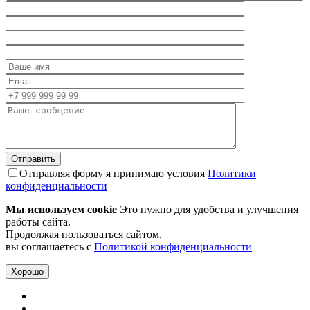
Отправляя форму я принимаю условия
Политики
конфиденциальности
Мы используем cookie
Это нужно для удобства и улучшения
работы сайта.
Продолжая пользоваться сайтом,
вы соглашаетесь с
Политикой конфиденциальности
Хорошо