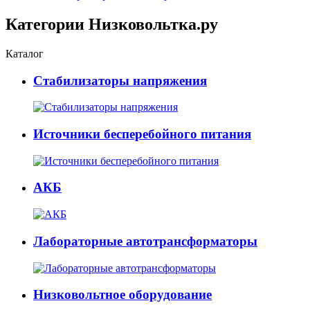
Категории Низковольтка.ру
Каталог
Стабилизаторы напряжения
Источники бесперебойного питания
АКБ
Лабораторные автотрансформаторы
Низковольтное оборудование