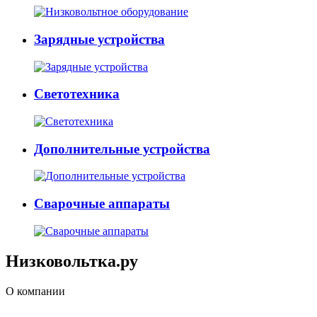
Зарядные устройства
Светотехника
Дополнительные устройства
Сварочные аппараты
Низковольтка.ру
О компании