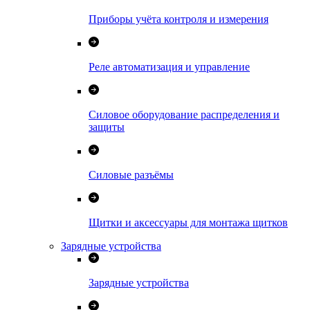
Приборы учёта контроля и измерения
Реле автоматизация и управление
Силовое оборудование распределения и
защиты
Силовые разъёмы
Щитки и аксессуары для монтажа щитков
Зарядные устройства
Зарядные устройства