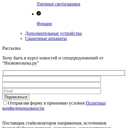
Уличные светильники
Фонари
Дополнительные устройства
Сварочные аппараты
Рассылка
Хочу быть в курсе новостей и спецпредложений от
“Низковольтка.ру”
Отправляя форму я принимаю условия
Политики
конфиденциальности
Поставщик стабилизаторов напряжения, источников