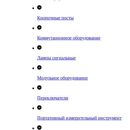
Кнопочные посты
Коммутационное оборудование
Лампы сигнальные
Модульное оборудование
Переключатели
Портативный измерительный инструмент