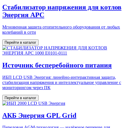
Стабилизатор напряжения для котлов
Энергия АРС
Мгновенная защита отопительного оборудования от любых
колебаний в сети
Перейти в каталог
Источник бесперебойного питания
ИБП LCD USB Энергия: линейно-интерактивная защита,
стабилизация напряжения и интеллектуальное управление с
мониторингом через ПК
Перейти в каталог
АКБ Энергия GPL Grid
Передовая AGM-технология — надёжное решение для