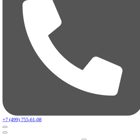
+7 (499) 755-61-08