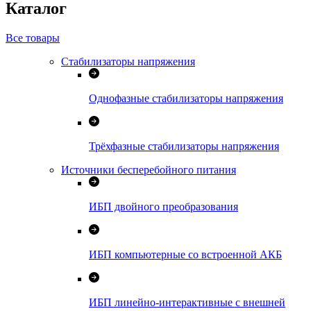
Каталог
Все товары
Стабилизаторы напряжения
Однофазные стабилизаторы напряжения
Трёхфазные стабилизаторы напряжения
Источники бесперебойного питания
ИБП двойного преобразования
ИБП компьютерные со встроенной АКБ
ИБП линейно-интерактивные с внешней