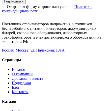
Отправляя форму я принимаю условия
Политики
конфиденциальности
Поставщик стабилизаторов напряжения, источников
бесперебойного питания, инверторов, аккумуляторных
батарей, сварочного оборудования, лабораторных
трансформаторов и электротехнического оборудования на
территории РФ.
Россия, Москва, ул. Палехская, 131А
Страницы
Каталог
О компании
Доставка и оплата
Поддержка
Блог
Контакты
Каталог