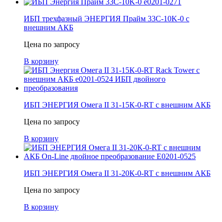
ИБП трехфазный ЭНЕРГИЯ Прайм 33С-10K-0 с
внешним АКБ
Цена по запросу
В корзину
ИБП ЭНЕРГИЯ Омега II 31-15К-0-RT с внешним АКБ
Цена по запросу
В корзину
ИБП ЭНЕРГИЯ Омега II 31-20К-0-RT с внешним АКБ
Цена по запросу
В корзину