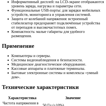
Информативный дисплей: на LCD-экране отображаются
уровень заряда, нагрузка и параметры сети.
Функциональные USB-порты: для зарядки мобильных
устройств, мониторинга и управления системой.
Защита от колебаний напряжения: встроенный
стабилизатор предохраняет подключённые устройства
от перепадов и высокочастотных помех.
Компактность: малые габариты для удобного
размещения.
Применение
Компьютеры и серверы.
Системы видеонаблюдения и безопасности.
Медицинское диагностическое оборудование.
Кассовые аппараты и платежные терминалы.
Бытовые электронные системы и комплексы «умный
дом».
Технические характеристики
Характеристика
Значение
Частота напряжения в
50 Гц (±10%)