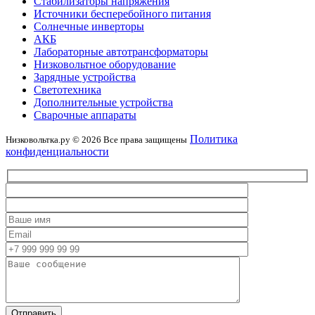
Стабилизаторы напряжения
Источники бесперебойного питания
Солнечные инверторы
АКБ
Лабораторные автотрансформаторы
Низковольтное оборудование
Зарядные устройства
Светотехника
Дополнительные устройства
Сварочные аппараты
Политика
Низковольтка.ру © 2026 Все права защищены
конфиденциальности