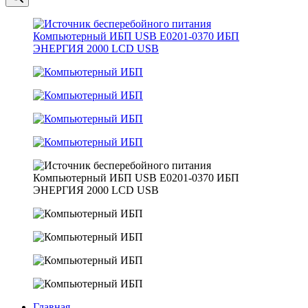
Главная