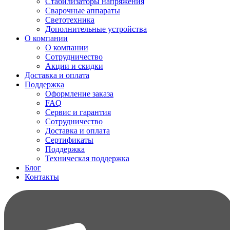
Стабилизаторы напряжения
Сварочные аппараты
Светотехника
Дополнительные устройства
О компании
О компании
Сотрудничество
Акции и скидки
Доставка и оплата
Поддержка
Оформление заказа
FAQ
Сервис и гарантия
Сотрудничество
Доставка и оплата
Сертификаты
Поддержка
Техническая поддержка
Блог
Контакты