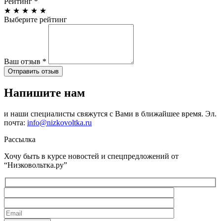
Рейтинг
*
★
★
★
★
★
Выберите рейтинг
Ваш отзыв
*
Отправить отзыв
Напишите нам
и наши специалисты свяжутся с Вами в ближайшее время. Эл.
почта:
info@nizkovoltka.ru
Рассылка
Хочу быть в курсе новостей и спецпредложений от
“Низковольтка.ру”