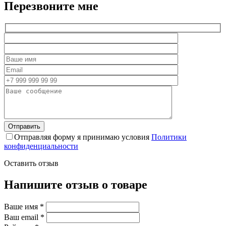
Перезвоните мне
Отправляя форму я принимаю условия
Политики
конфиденциальности
Оставить отзыв
Напишите отзыв о товаре
Ваше имя
*
Ваш email
*