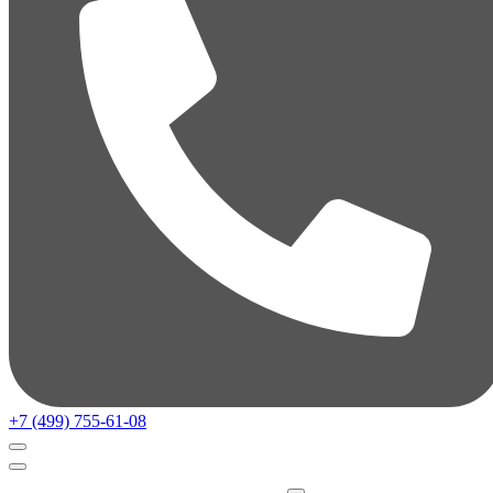
+7 (499) 755-61-08