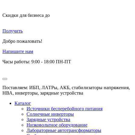
Скидки для бизнеса
до
Получить
Добро пожаловать!
Напишите нам
Часы работы: 9:00 - 18:00 ПН-ПТ
Поставляем: ИБП, ЛАТРы, АКБ, стабилизаторы напряжения,
НВА, инверторы, зарядные устройства
Каталог
Источники бесперебойного питания
Солнечные инверторы
Зарядные устройства
Низковольтное оборудование
Лабораторные автотрансформаторы