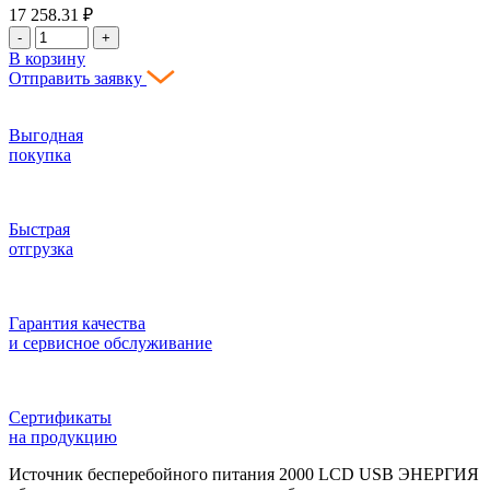
17 258.31
₽
-
+
В корзину
Отправить заявку
Выгодная
покупка
Быстрая
отгрузка
Гарантия качества
и сервисное обслуживание
Сертификаты
на продукцию
Источник бесперебойного питания 2000 LCD USB ЭНЕРГИЯ