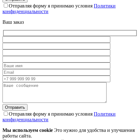
Отправляя форму я принимаю условия
Политики
конфиденциальности
Ваш заказ
Отправляя форму я принимаю условия
Политики
конфиденциальности
Мы используем cookie
Это нужно для удобства и улучшения
работы сайта.