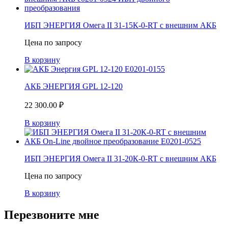
ИБП ЭНЕРГИЯ Омега II 31-15К-0-RT с внешним АКБ
Цена по запросу
В корзину
АКБ ЭНЕРГИЯ GPL 12-120
22 300.00
₽
В корзину
ИБП ЭНЕРГИЯ Омега II 31-20К-0-RT с внешним АКБ
Цена по запросу
В корзину
Перезвоните мне