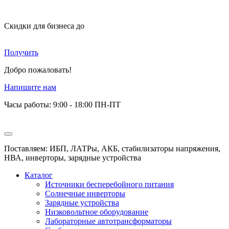
Скидки для бизнеса
до
Получить
Добро пожаловать!
Напишите нам
Часы работы: 9:00 - 18:00 ПН-ПТ
Поставляем: ИБП, ЛАТРы, АКБ, стабилизаторы напряжения,
НВА, инверторы, зарядные устройства
Каталог
Источники бесперебойного питания
Солнечные инверторы
Зарядные устройства
Низковольтное оборудование
Лабораторные автотрансформаторы