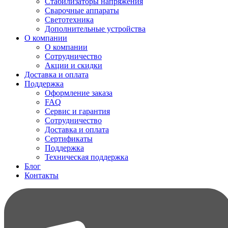
Стабилизаторы напряжения
Сварочные аппараты
Светотехника
Дополнительные устройства
О компании
О компании
Сотрудничество
Акции и скидки
Доставка и оплата
Поддержка
Оформление заказа
FAQ
Сервис и гарантия
Сотрудничество
Доставка и оплата
Сертификаты
Поддержка
Техническая поддержка
Блог
Контакты