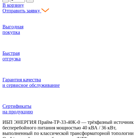
В корзину
Отправить заявку
Выгодная
покупка
Быстрая
отгрузка
Гарантия качества
и сервисное обслуживание
Сертификаты
на продукцию
ИБП ЭНЕРГИЯ Прайм‑ТР‑33‑40K‑0 — трёхфазный источник
бесперебойного питания мощностью 40 кВА / 36 кВт,
выполненный по классической трансформаторной топологии