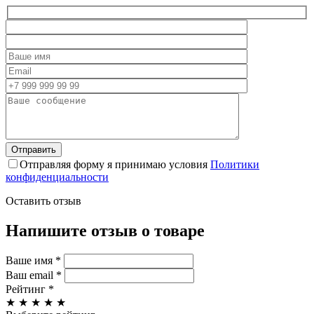
Отправляя форму я принимаю условия
Политики
конфиденциальности
Оставить отзыв
Напишите отзыв о товаре
Ваше имя
*
Ваш email
*
Рейтинг
*
★
★
★
★
★