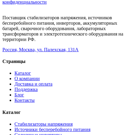
конфиденциальности
Поставщик стабилизаторов напряжения, источников
бесперебойного питания, инверторов, аккумуляторных
батарей, сварочного оборудования, лабораторных
трансформаторов и электротехнического оборудования на
территории РФ.
Россия, Москва, ул. Палехская, 131А
Страницы
Каталог
О компании
Доставка и оплата
Поддержка
Блог
Контакты
Каталог
Стабилизаторы напряжения
Источники бесперебойного питания
Солнечные инверторы