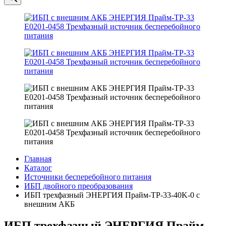
Главная
Каталог
Источники бесперебойного питания
ИБП двойного преобразования
ИБП трехфазный ЭНЕРГИЯ Прайм-ТР-33-40K-0 с
внешним АКБ
ИБП трехфазный ЭНЕРГИЯ Прайм-