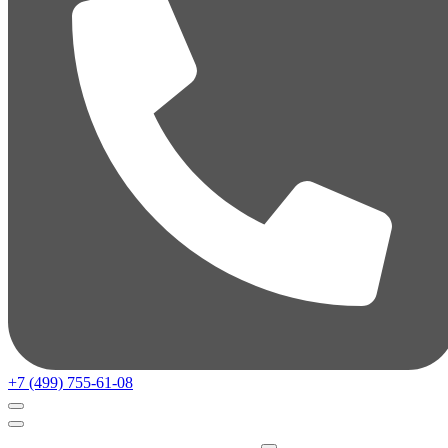
+7 (499) 755-61-08