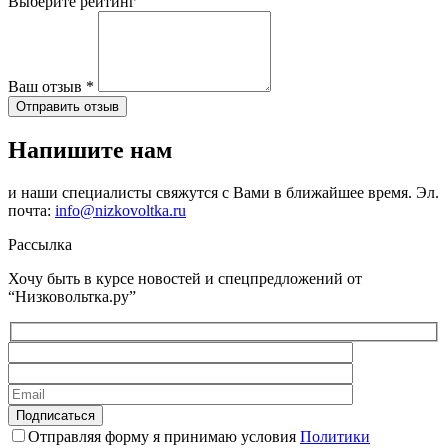
Выберите рейтинг
Ваш отзыв
*
Отправить отзыв
Напишите нам
и наши специалисты свяжутся с Вами в ближайшее время. Эл.
почта:
info@nizkovoltka.ru
Рассылка
Хочу быть в курсе новостей и спецпредложений от
“Низковольтка.ру”
Отправляя форму я принимаю условия
Политики