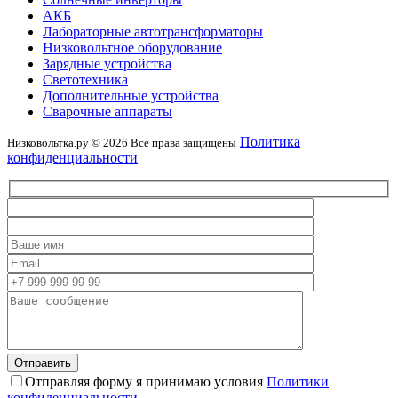
АКБ
Лабораторные автотрансформаторы
Низковольтное оборудование
Зарядные устройства
Светотехника
Дополнительные устройства
Сварочные аппараты
Политика
Низковольтка.ру © 2026 Все права защищены
конфиденциальности
Отправляя форму я принимаю условия
Политики
конфиденциальности