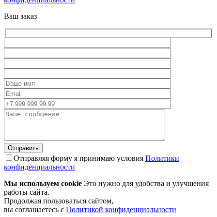
Ваш заказ
Отправляя форму я принимаю условия
Политики
конфиденциальности
Мы используем cookie
Это нужно для удобства и улучшения
работы сайта.
Продолжая пользоваться сайтом,
вы соглашаетесь с
Политикой конфиденциальности