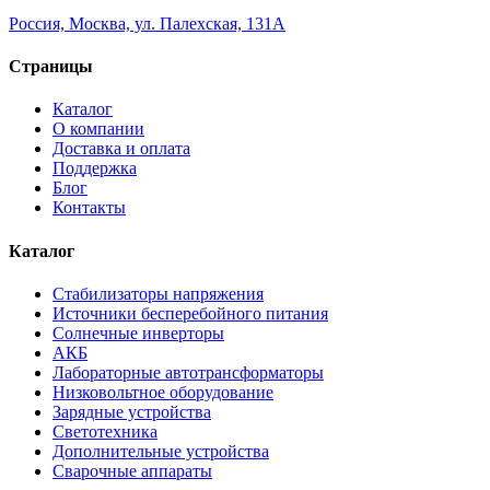
Россия, Москва, ул. Палехская, 131А
Страницы
Каталог
О компании
Доставка и оплата
Поддержка
Блог
Контакты
Каталог
Стабилизаторы напряжения
Источники бесперебойного питания
Солнечные инверторы
АКБ
Лабораторные автотрансформаторы
Низковольтное оборудование
Зарядные устройства
Светотехника
Дополнительные устройства
Сварочные аппараты