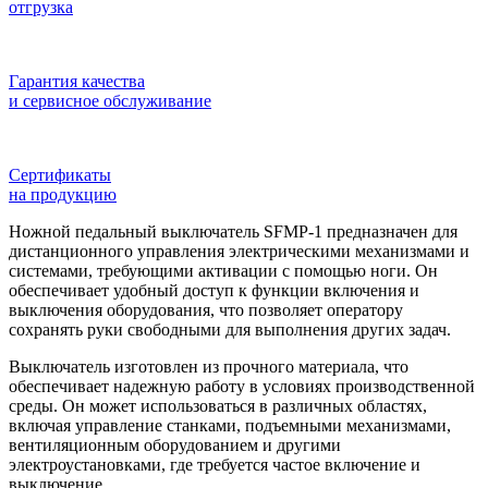
отгрузка
Гарантия качества
и сервисное обслуживание
Сертификаты
на продукцию
Ножной педальный выключатель SFMР-1 предназначен для
дистанционного управления электрическими механизмами и
системами, требующими активации с помощью ноги. Он
обеспечивает удобный доступ к функции включения и
выключения оборудования, что позволяет оператору
сохранять руки свободными для выполнения других задач.
Выключатель изготовлен из прочного материала, что
обеспечивает надежную работу в условиях производственной
среды. Он может использоваться в различных областях,
включая управление станками, подъемными механизмами,
вентиляционным оборудованием и другими
электроустановками, где требуется частое включение и
выключение.