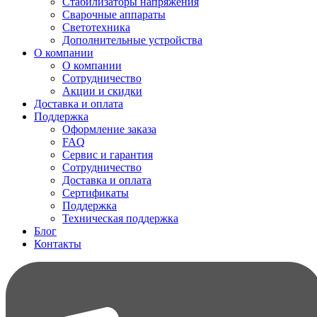
Стабилизаторы напряжения
Сварочные аппараты
Светотехника
Дополнительные устройства
О компании
О компании
Сотрудничество
Акции и скидки
Доставка и оплата
Поддержка
Оформление заказа
FAQ
Сервис и гарантия
Сотрудничество
Доставка и оплата
Сертификаты
Поддержка
Техническая поддержка
Блог
Контакты