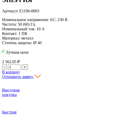
Артикул: Е1106-0003
Номинальное напряжение AC: 230 В
Частота: 50 (60) Гц
Номинальный ток: 10 А
Контакт: 1 ПК
Материал: металл
Степень защиты: IP 40
Лучшая цена
2 562.05
₽
-
+
В корзину
Отправить заявку
Выгодная
покупка
Быстрая