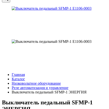
Главная
Каталог
Низковольтное оборудование
Реле автоматизация и управление
Выключатель педальный SFMP-1 ЭНЕРГИЯ
Выключатель педальный SFMP-1
ЭНЕРГИЯ