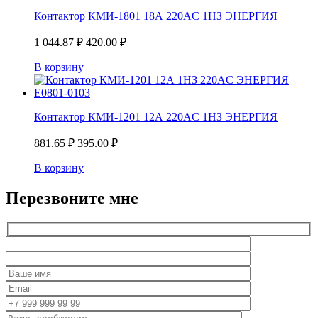
Контактор КМИ-1801 18А 220AC 1НЗ ЭНЕРГИЯ
1 044.87
₽
420.00
₽
В корзину
Контактор КМИ-1201 12А 220AC 1НЗ ЭНЕРГИЯ
881.65
₽
395.00
₽
В корзину
Перезвоните мне