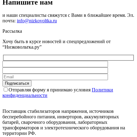
Напишите нам
и наши специалисты свяжутся с Вами в ближайшее время. Эл.
почта:
info@nizkovoltka.ru
Рассылка
Хочу быть в курсе новостей и спецпредложений от
“Низковольтка.ру”
Отправляя форму я принимаю условия
Политики
конфиденциальности
Поставщик стабилизаторов напряжения, источников
бесперебойного питания, инверторов, аккумуляторных
батарей, сварочного оборудования, лабораторных
трансформаторов и электротехнического оборудования на
территории РФ.