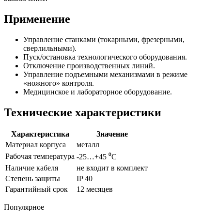
Применение
Управление станками (токарными, фрезерными,
сверлильными).
Пуск/остановка технологического оборудования.
Отключение производственных линий.
Управление подъемными механизмами в режиме
«ножного» контроля.
Медицинское и лабораторное оборудование.
Технические характеристики
Характеристика
Значение
Материал корпуса
металл
Рабочая температура
-25…+45 ⁰С
Наличие кабеля
не входит в комплект
Степень защиты
IP 40
Гарантийный срок
12 месяцев
Популярное