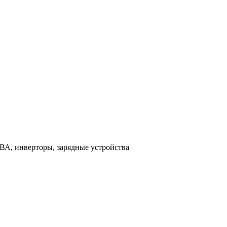
ВА, инверторы, зарядные устройства