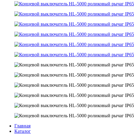
Главная
Каталог