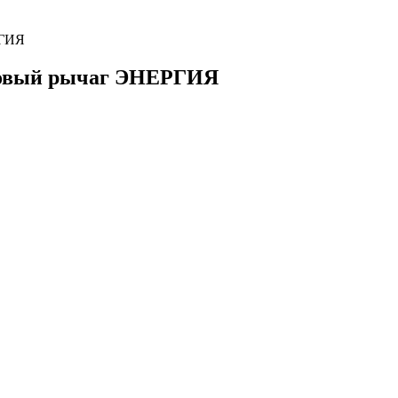
РГИЯ
ковый рычаг ЭНЕРГИЯ