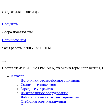
Скидки для бизнеса
до
Получить
Добро пожаловать!
Напишите нам
Часы работы: 9:00 - 18:00 ПН-ПТ
Поставляем: ИБП, ЛАТРы, АКБ, стабилизаторы напряжения, Н
Каталог
Источники бесперебойного питания
Солнечные инверторы
Зарядные устройства
Низковольтное оборудование
Лабораторные автотрансформаторы
Стабилизаторы напряжения