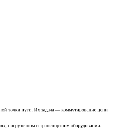
ой точки пути. Их задача — коммутирование цепи
иях, погрузочном и транспортном оборудовании.