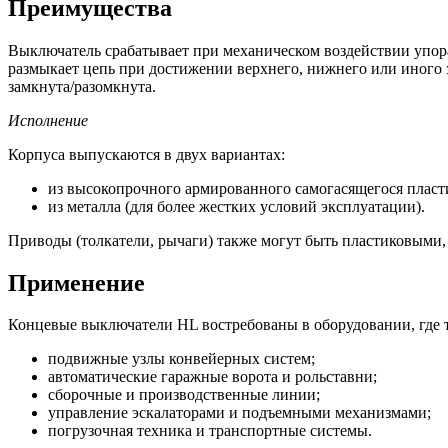
Преимущества
Выключатель срабатывает при механическом воздействии упора
размыкает цепь при достижении верхнего, нижнего или иного 
замкнута/разомкнута.
Исполнение
Корпуса выпускаются в двух вариантах:
из высокопрочного армированного самогасящегося пласт
из металла (для более жестких условий эксплуатации).
Приводы (толкатели, рычаги) также могут быть пластиковыми
Применение
Концевые выключатели HL востребованы в оборудовании, где 
подвижные узлы конвейерных систем;
автоматические гаражные ворота и рольставни;
сборочные и производственные линии;
управление эскалаторами и подъемными механизмами;
погрузочная техника и транспортные системы.