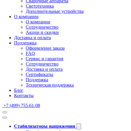
Сварочные аппараты
Светотехника
Дополнительные устройства
О компании
О компании
Сотрудничество
Акции и скидки
Доставка и оплата
Поддержка
Оформление заказа
FAQ
Сервис и гарантия
Сотрудничество
Доставка и оплата
Сертификаты
Поддержка
Техническая поддержка
Блог
Контакты
+7 (499) 755-61-08
Стабилизаторы напряжения