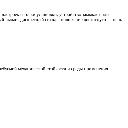
 настроек и точки установки, устройство замыкает или
орый выдает дискретный сигнал: положение достигнуто — цепь
ебуемой механической стойкости и среды применения.