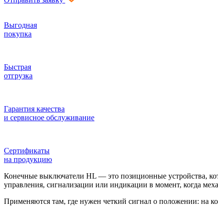
Выгодная
покупка
Быстрая
отгрузка
Гарантия качества
и сервисное обслуживание
Сертификаты
на продукцию
Конечные выключатели HL — это позиционные устройства, ко
управления, сигнализации или индикации в момент, когда мех
Применяются там, где нужен четкий сигнал о положении: на ко