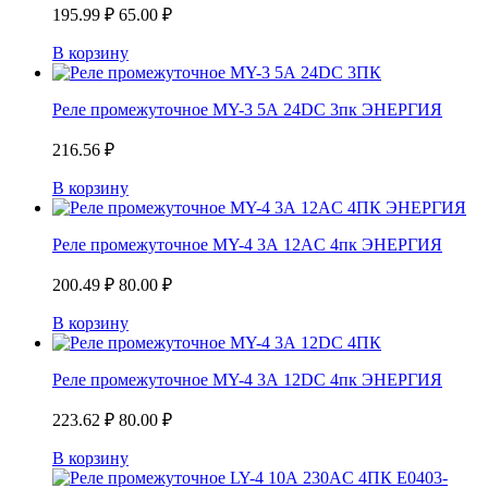
195.99
₽
65.00
₽
В корзину
Реле промежуточное MY-3 5А 24DC 3пк ЭНЕРГИЯ
216.56
₽
В корзину
Реле промежуточное MY-4 3А 12AC 4пк ЭНЕРГИЯ
200.49
₽
80.00
₽
В корзину
Реле промежуточное MY-4 3А 12DC 4пк ЭНЕРГИЯ
223.62
₽
80.00
₽
В корзину