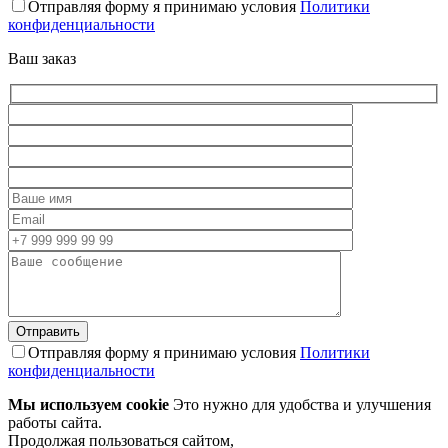
Отправляя форму я принимаю условия
Политики
конфиденциальности
Ваш заказ
Отправляя форму я принимаю условия
Политики
конфиденциальности
Мы используем cookie
Это нужно для удобства и улучшения
работы сайта.
Продолжая пользоваться сайтом,