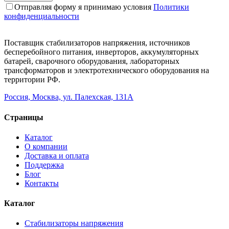
Отправляя форму я принимаю условия
Политики
конфиденциальности
Поставщик стабилизаторов напряжения, источников
бесперебойного питания, инверторов, аккумуляторных
батарей, сварочного оборудования, лабораторных
трансформаторов и электротехнического оборудования на
территории РФ.
Россия, Москва, ул. Палехская, 131А
Страницы
Каталог
О компании
Доставка и оплата
Поддержка
Блог
Контакты
Каталог
Стабилизаторы напряжения