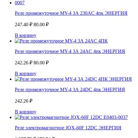
Реле промежуточное MY-4 3А 230AC 4пк ЭНЕРГИЯ
247.40
₽
80.00
₽
В корзину
Реле промежуточное MY-4 3А 24AC 4пк ЭНЕРГИЯ
242.26
₽
80.00
₽
В корзину
Реле промежуточное MY-4 3А 24DC 4пк ЭНЕРГИЯ
242.26
₽
В корзину
Реле электромагнитное JQX-60F 12DС ЭНЕРГИЯ