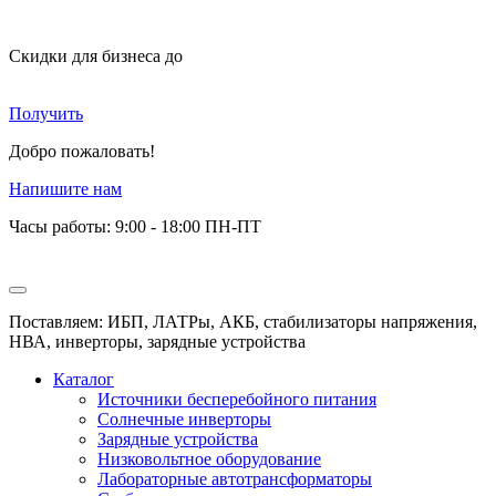
Скидки для бизнеса
до
Получить
Добро пожаловать!
Напишите нам
Часы работы: 9:00 - 18:00 ПН-ПТ
Поставляем: ИБП, ЛАТРы, АКБ, стабилизаторы напряжения,
НВА, инверторы, зарядные устройства
Каталог
Источники бесперебойного питания
Солнечные инверторы
Зарядные устройства
Низковольтное оборудование
Лабораторные автотрансформаторы