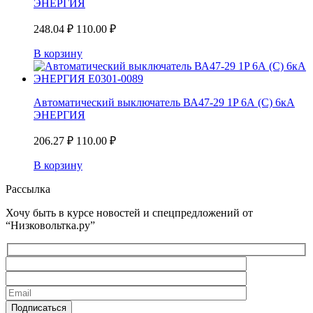
ЭНЕРГИЯ
248.04
₽
110.00
₽
В корзину
Автоматический выключатель ВА47-29 1P 6А (С) 6кА
ЭНЕРГИЯ
206.27
₽
110.00
₽
В корзину
Рассылка
Хочу быть в курсе новостей и спецпредложений от
“Низковольтка.ру”