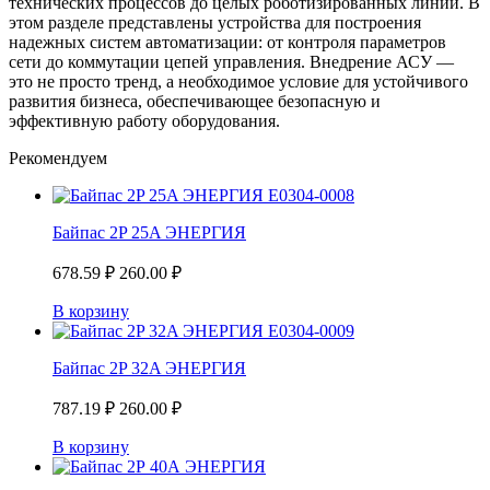
технических процессов до целых роботизированных линий. В
этом разделе представлены устройства для построения
надежных систем автоматизации: от контроля параметров
сети до коммутации цепей управления. Внедрение АСУ —
это не просто тренд, а необходимое условие для устойчивого
развития бизнеса, обеспечивающее безопасную и
эффективную работу оборудования.
Рекомендуем
Байпас 2P 25A ЭНЕРГИЯ
678.59
₽
260.00
₽
В корзину
Байпас 2P 32A ЭНЕРГИЯ
787.19
₽
260.00
₽
В корзину