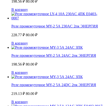
198.56
₽
80.00
₽
В корзину
Реле промежуточное MY-2 5А 230AC 2пк ЭНЕРГИЯ
228.77
₽
80.00
₽
В корзину
Реле промежуточное MY-2 5А 24AC 2пк ЭНЕРГИЯ
198.56
₽
80.00
₽
В корзину
Реле промежуточное MY-2 5А 24DC 2пк ЭНЕРГИЯ
219.13
₽
80.00
₽
В корзину