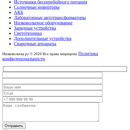
Источники бесперебойного питания
Солнечные инверторы
АКБ
Лабораторные автотрансформаторы
Низковольтное оборудование
Зарядные устройства
Светотехника
Дополнительные устройства
Сварочные аппараты
Политика
Низковольтка.ру © 2026 Все права защищены
конфиденциальности