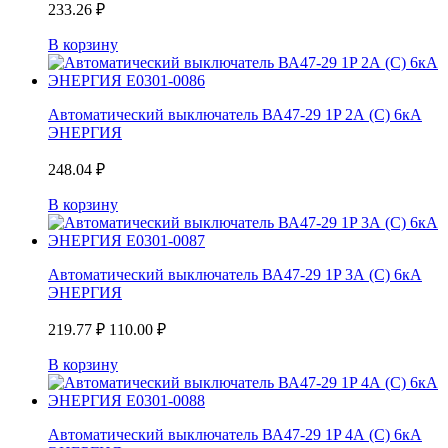
233.26
₽
В корзину
Автоматический выключатель ВА47-29 1P 2А (С) 6кА
ЭНЕРГИЯ
248.04
₽
В корзину
Автоматический выключатель ВА47-29 1P 3А (С) 6кА
ЭНЕРГИЯ
219.77
₽
110.00
₽
В корзину
Автоматический выключатель ВА47-29 1P 4А (С) 6кА