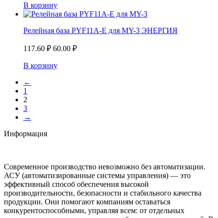
В корзину
Релейная база PYF11A-E для MY-3 ЭНЕРГИЯ
117.60
₽
60.00
₽
В корзину
←
1
2
3
→
Информация
Современное производство невозможно без автоматизации.
АСУ (автоматизированные системы управления) — это
эффективный способ обеспечения высокой
производительности, безопасности и стабильного качества
продукции. Они помогают компаниям оставаться
конкурентоспособными, управляя всем: от отдельных