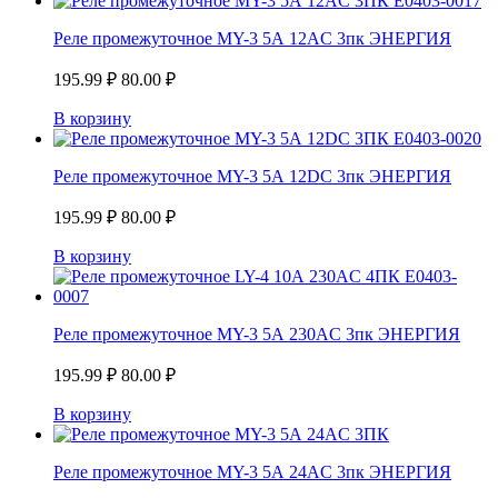
Реле промежуточное MY-3 5А 12AC 3пк ЭНЕРГИЯ
195.99
₽
80.00
₽
В корзину
Реле промежуточное MY-3 5А 12DC 3пк ЭНЕРГИЯ
195.99
₽
80.00
₽
В корзину
Реле промежуточное MY-3 5А 230AC 3пк ЭНЕРГИЯ
195.99
₽
80.00
₽
В корзину
Реле промежуточное MY-3 5А 24AC 3пк ЭНЕРГИЯ