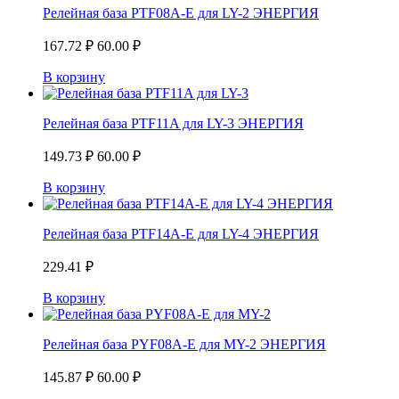
Релейная база PTF08A-E для LY-2 ЭНЕРГИЯ
167.72
₽
60.00
₽
В корзину
Релейная база PTF11A для LY-3 ЭНЕРГИЯ
149.73
₽
60.00
₽
В корзину
Релейная база PTF14A-E для LY-4 ЭНЕРГИЯ
229.41
₽
В корзину
Релейная база PYF08А-E для MY-2 ЭНЕРГИЯ
145.87
₽
60.00
₽