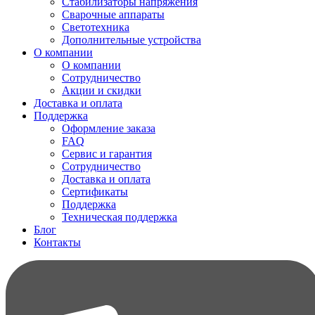
Стабилизаторы напряжения
Сварочные аппараты
Светотехника
Дополнительные устройства
О компании
О компании
Сотрудничество
Акции и скидки
Доставка и оплата
Поддержка
Оформление заказа
FAQ
Сервис и гарантия
Сотрудничество
Доставка и оплата
Сертификаты
Поддержка
Техническая поддержка
Блог
Контакты