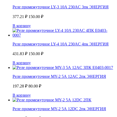
Реле промежуточное LY-3 10А 230AC 3пк ЭНЕРГИЯ
377.21
₽
150.00
₽
В корзину
Реле промежуточное LY-4 10А 230AC 4пк ЭНЕРГИЯ
431.83
₽
150.00
₽
В корзину
Реле промежуточное MY-2 5А 12AC 2пк ЭНЕРГИЯ
197.28
₽
80.00
₽
В корзину
Реле промежуточное MY-2 5А 12DC 2пк ЭНЕРГИЯ