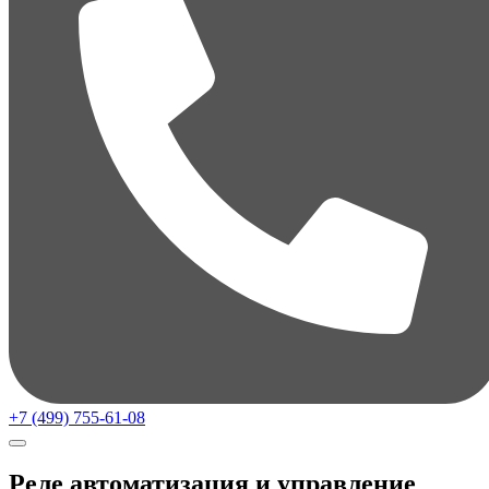
+7 (499) 755-61-08
Реле автоматизация и управление