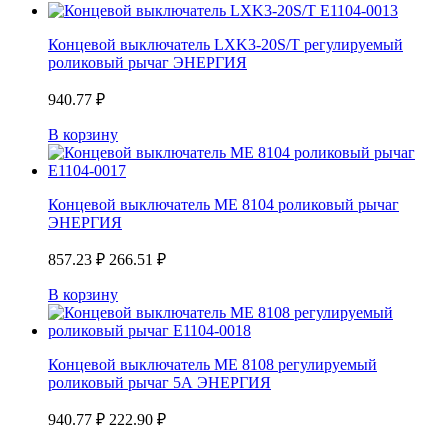
Концевой выключатель LXK3-20S/Т регулируемый
роликовый рычаг ЭНЕРГИЯ
940.77
₽
В корзину
Концевой выключатель ME 8104 роликовый рычаг
ЭНЕРГИЯ
857.23
₽
266.51
₽
В корзину
Концевой выключатель ME 8108 регулируемый
роликовый рычаг 5А ЭНЕРГИЯ
940.77
₽
222.90
₽