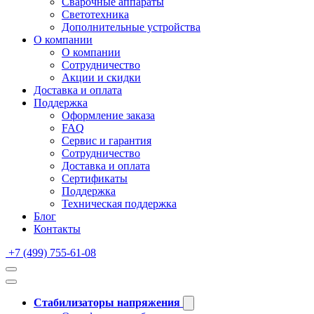
Сварочные аппараты
Светотехника
Дополнительные устройства
О компании
О компании
Сотрудничество
Акции и скидки
Доставка и оплата
Поддержка
Оформление заказа
FAQ
Сервис и гарантия
Сотрудничество
Доставка и оплата
Сертификаты
Поддержка
Техническая поддержка
Блог
Контакты
+7 (499) 755-61-08
Стабилизаторы напряжения