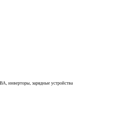
ВА, инверторы, зарядные устройства