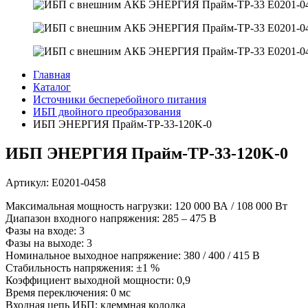
Главная
Каталог
Источники бесперебойного питания
ИБП двойного преобразования
ИБП ЭНЕРГИЯ Прайм-ТР-33-120K-0
ИБП ЭНЕРГИЯ Прайм-ТР-33-120K-0
Артикул: Е0201-0458
Максимальная мощность нагрузки: 120 000 ВА / 108 000 Вт
Диапазон входного напряжения: 285 – 475 В
Фазы на входе: 3
Фазы на выходе: 3
Номинальное выходное напряжение: 380 / 400 / 415 В
Стабильность напряжения: ±1 %
Коэффициент выходной мощности: 0,9
Время переключения: 0 мс
Входная цепь ИБП: клеммная колодка