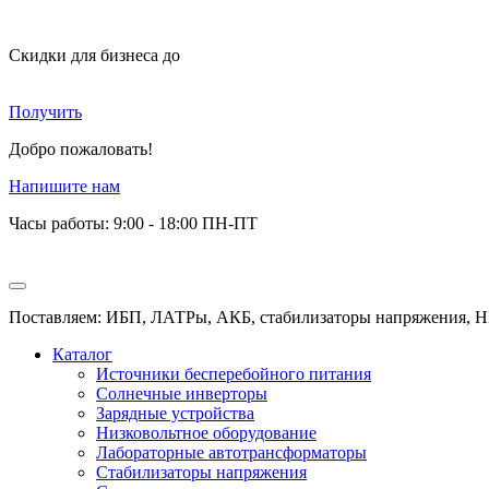
Скидки для бизнеса
до
Получить
Добро пожаловать!
Напишите нам
Часы работы: 9:00 - 18:00 ПН-ПТ
Поставляем: ИБП, ЛАТРы, АКБ, стабилизаторы напряжения, Н
Каталог
Источники бесперебойного питания
Солнечные инверторы
Зарядные устройства
Низковольтное оборудование
Лабораторные автотрансформаторы
Стабилизаторы напряжения