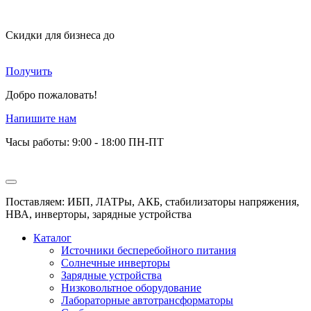
Скидки для бизнеса
до
Получить
Добро пожаловать!
Напишите нам
Часы работы: 9:00 - 18:00 ПН-ПТ
Поставляем: ИБП, ЛАТРы, АКБ, стабилизаторы напряжения,
НВА, инверторы, зарядные устройства
Каталог
Источники бесперебойного питания
Солнечные инверторы
Зарядные устройства
Низковольтное оборудование
Лабораторные автотрансформаторы