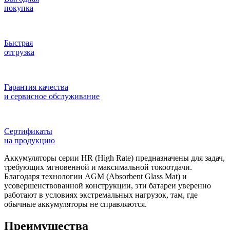
покупка
Быстрая
отгрузка
Гарантия качества
и сервисное обслуживание
Сертификаты
на продукцию
Аккумуляторы серии HR (High Rate) предназначены для задач,
требующих мгновенной и максимальной токоотдачи.
Благодаря технологии AGM (Absorbent Glass Mat) и
усовершенствованной конструкции, эти батареи уверенно
работают в условиях экстремальных нагрузок, там, где
обычные аккумуляторы не справляются.
Преимущества