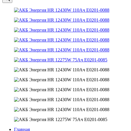
Главная