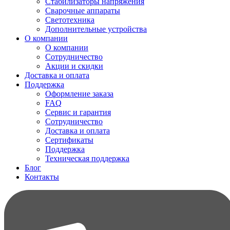
Стабилизаторы напряжения
Сварочные аппараты
Светотехника
Дополнительные устройства
О компании
О компании
Сотрудничество
Акции и скидки
Доставка и оплата
Поддержка
Оформление заказа
FAQ
Сервис и гарантия
Сотрудничество
Доставка и оплата
Сертификаты
Поддержка
Техническая поддержка
Блог
Контакты