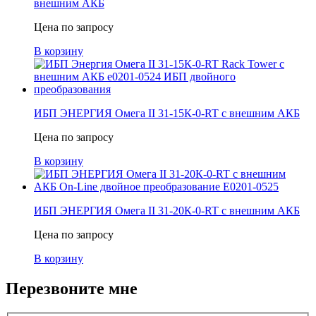
внешним АКБ
Цена по запросу
В корзину
ИБП ЭНЕРГИЯ Омега II 31-15К-0-RT с внешним АКБ
Цена по запросу
В корзину
ИБП ЭНЕРГИЯ Омега II 31-20К-0-RT с внешним АКБ
Цена по запросу
В корзину
Перезвоните мне