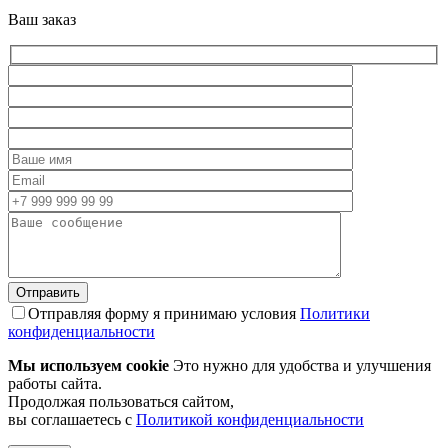
Ваш заказ
Отправляя форму я принимаю условия
Политики
конфиденциальности
Мы используем cookie
Это нужно для удобства и улучшения
работы сайта.
Продолжая пользоваться сайтом,
вы соглашаетесь с
Политикой конфиденциальности