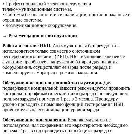
• Профессиональный электроинструмент и
телекоммуникационные системы.
• Системы безопасности и сигнализации, противопожарные и
охранные системы.
• Коммуникационное оборудование.
→ Рекомендация по эксплуатации
Работа в составе ИБП.
Аккумуляторная батарея должна
использоваться только совместно с источником
бесперебойного питания (ИБП). ИБП выполняет ключевые
функции: преобразует напряжение батареи для питания
оборудования, осуществляет её заряд после разряда и
компенсирует саморазряд в режиме ожидания.
Обслуживание при постоянной эксплуатации.
Для
поддержания номинальной емкости рекомендуется проводить
контрольно-профилактический цикл (разряд с последующим
полным зарядом) примерно 1 раз в 3 месяца. Процедуру
удобно проводить с помощью функций тестирования ИБП,
ориентируясь на его индикацию уровня заряда.
Обслуживание при хранении.
Если аккумулятор не
используется, для сохранения его характеристик необходимо
не реже 2 раз в год проводить полный цикл разряда и