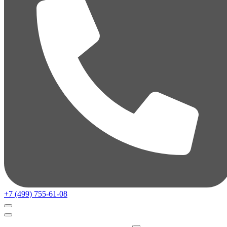
+7 (499) 755-61-08