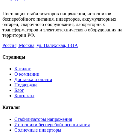
Поставщик стабилизаторов напряжения, источников
бесперебойного питания, инверторов, аккумуляторных
батарей, сварочного оборудования, лабораторных
трансформаторов и электротехнического оборудования на
территории РФ.
Россия, Москва, ул. Палехская, 131А
Страницы
Каталог
О компании
Доставка и оплата
Поддержка
Блог
Контакты
Каталог
Стабилизаторы напряжения
Источники бесперебойного питания
Солнечные инверторы