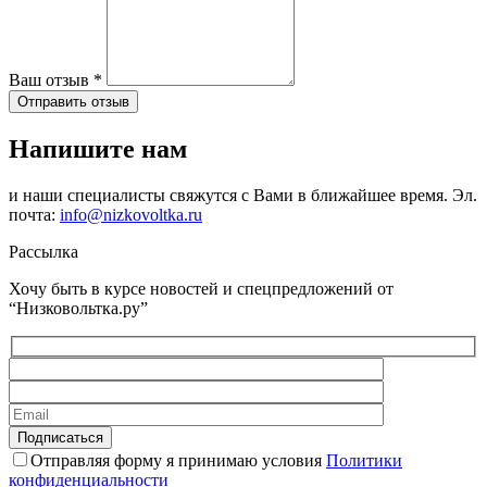
Ваш отзыв
*
Отправить отзыв
Напишите нам
и наши специалисты свяжутся с Вами в ближайшее время. Эл.
почта:
info@nizkovoltka.ru
Рассылка
Хочу быть в курсе новостей и спецпредложений от
“Низковольтка.ру”
Отправляя форму я принимаю условия
Политики
конфиденциальности