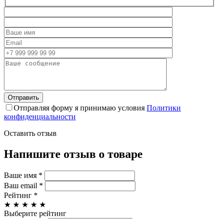
Отправляя форму я принимаю условия
Политики
конфиденциальности
Оставить отзыв
Напишите отзыв о товаре
Ваше имя
*
Ваш email
*
Рейтинг
*
★
★
★
★
★
Выберите рейтинг