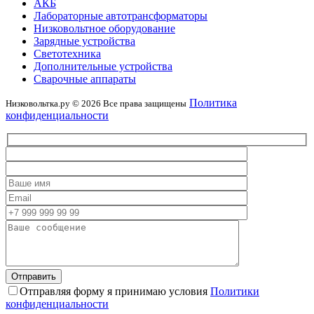
АКБ
Лабораторные автотрансформаторы
Низковольтное оборудование
Зарядные устройства
Светотехника
Дополнительные устройства
Сварочные аппараты
Политика
Низковольтка.ру © 2026 Все права защищены
конфиденциальности
Отправляя форму я принимаю условия
Политики
конфиденциальности