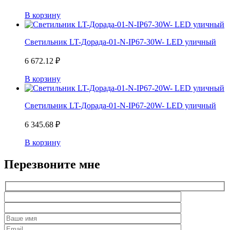
В корзину
Светильник LT-Дорада-01-N-IP67-30W- LED уличный
6 672.12
₽
В корзину
Светильник LT-Дорада-01-N-IP67-20W- LED уличный
6 345.68
₽
В корзину
Перезвоните мне