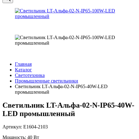
Главная
Каталог
Светотехника
Промышленные светильники
Светильник LT-Альфа-02-N-IP65-40W-LED
промышленный
Светильник LT-Альфа-02-N-IP65-40W-
LED промышленный
Артикул: Е1604-2103
Мощность: 40 Вт