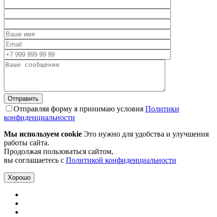
Отправляя форму я принимаю условия
Политики
конфиденциальности
Мы используем cookie
Это нужно для удобства и улучшения
работы сайта.
Продолжая пользоваться сайтом,
вы соглашаетесь с
Политикой конфиденциальности
Хорошо