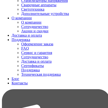
Стабилизаторы напряжения
Сварочные аппараты
Светотехника
Дополнительные устройства
О компании
О компании
Сотрудничество
Акции и скидки
Доставка и оплата
Поддержка
Оформление заказа
FAQ
Сервис и гарантия
Сотрудничество
Доставка и оплата
Сертификаты
Поддержка
Техническая поддержка
Блог
Контакты