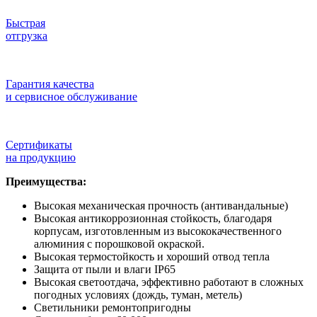
Быстрая
отгрузка
Гарантия качества
и сервисное обслуживание
Сертификаты
на продукцию
Преимущества:
Высокая механическая прочность (антивандальные)
Высокая антикоррозионная стойкость, благодаря
корпусам, изготовленным из высококачественного
алюминия с порошковой окраской.
Высокая термостойкость и хороший отвод тепла
Защита от пыли и влаги IP65
Высокая светоотдача, эффективно работают в сложных
погодных условиях (дождь, туман, метель)
Светильники ремонтопригодны