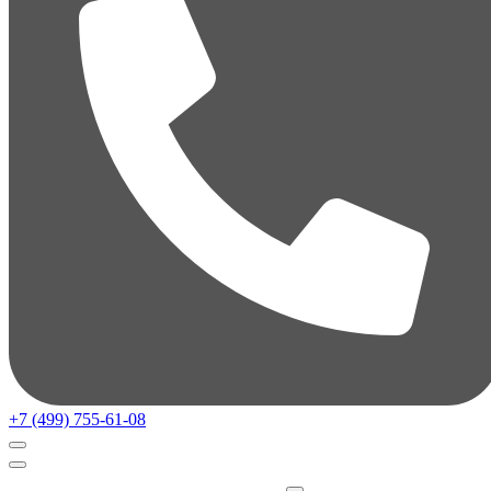
+7 (499) 755-61-08