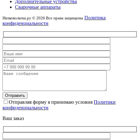
Дополнительные устройства
Сварочные аппараты
Политика
Низковольтка.ру © 2026 Все права защищены
конфиденциальности
Отправляя форму я принимаю условия
Политики
конфиденциальности
Ваш заказ