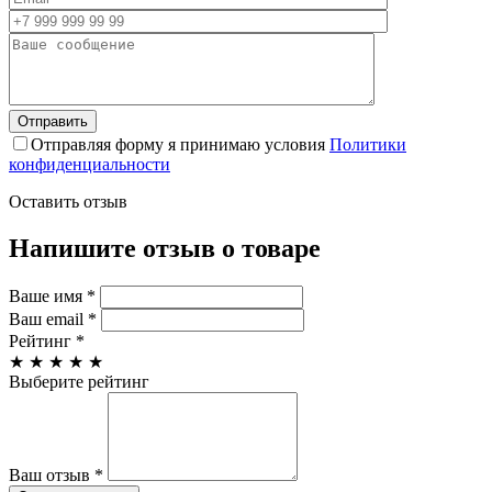
Отправляя форму я принимаю условия
Политики
конфиденциальности
Оставить отзыв
Напишите отзыв о товаре
Ваше имя
*
Ваш email
*
Рейтинг
*
★
★
★
★
★
Выберите рейтинг
Ваш отзыв
*