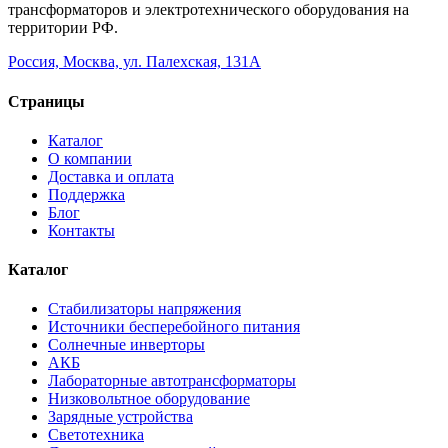
трансформаторов и электротехнического оборудования на
территории РФ.
Россия, Москва, ул. Палехская, 131А
Страницы
Каталог
О компании
Доставка и оплата
Поддержка
Блог
Контакты
Каталог
Стабилизаторы напряжения
Источники бесперебойного питания
Солнечные инверторы
АКБ
Лабораторные автотрансформаторы
Низковольтное оборудование
Зарядные устройства
Светотехника