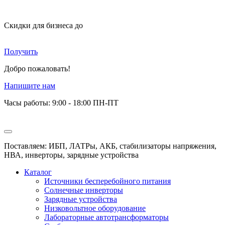
Скидки для бизнеса
до
Получить
Добро пожаловать!
Напишите нам
Часы работы: 9:00 - 18:00 ПН-ПТ
Поставляем: ИБП, ЛАТРы, АКБ, стабилизаторы напряжения,
НВА, инверторы, зарядные устройства
Каталог
Источники бесперебойного питания
Солнечные инверторы
Зарядные устройства
Низковольтное оборудование
Лабораторные автотрансформаторы