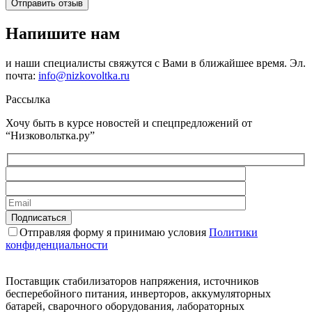
Отправить отзыв
Напишите нам
и наши специалисты свяжутся с Вами в ближайшее время. Эл.
почта:
info@nizkovoltka.ru
Рассылка
Хочу быть в курсе новостей и спецпредложений от
“Низковольтка.ру”
Отправляя форму я принимаю условия
Политики
конфиденциальности
Поставщик стабилизаторов напряжения, источников
бесперебойного питания, инверторов, аккумуляторных
батарей, сварочного оборудования, лабораторных