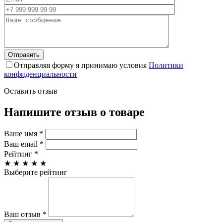
Отправляя форму я принимаю условия
Политики
конфиденциальности
Оставить отзыв
Напишите отзыв о товаре
Ваше имя
*
Ваш email
*
Рейтинг
*
★
★
★
★
★
Выберите рейтинг
Ваш отзыв
*