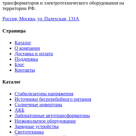
трансформаторов и электротехнического оборудования на
территории РФ.
Россия, Москва, ул. Палехская, 131А
Страницы
Каталог
О компании
Доставка и оплата
Поддержка
Блог
Контакты
Каталог
Стабилизаторы напряжения
Источники бесперебойного питания
Солнечные инверторы
АКБ
Лабораторные автотрансформаторы
Низковольтное оборудование
Зарядные устройства
Светотехника