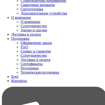
Стабилизаторы напряжения
Сварочные аппараты
Светотехника
Дополнительные устройства
О компании
О компании
Сотрудничество
Акции и скидки
Доставка и оплата
Поддержка
Оформление заказа
FAQ
Сервис и гарантия
Сотрудничество
Доставка и оплата
Сертификаты
Поддержка
Техническая поддержка
Блог
Контакты