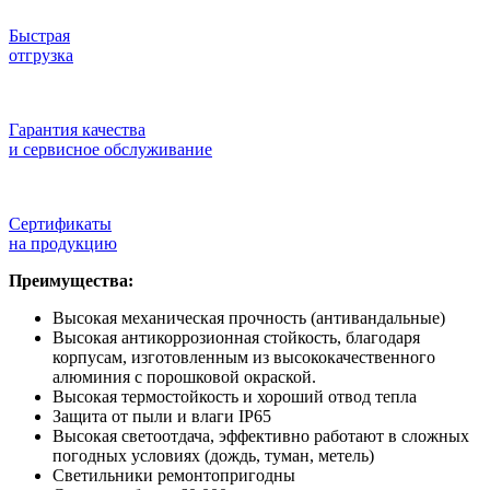
Быстрая
отгрузка
Гарантия качества
и сервисное обслуживание
Сертификаты
на продукцию
Преимущества:
Высокая механическая прочность (антивандальные)
Высокая антикоррозионная стойкость, благодаря
корпусам, изготовленным из высококачественного
алюминия с порошковой окраской.
Высокая термостойкость и хороший отвод тепла
Защита от пыли и влаги IP65
Высокая светоотдача, эффективно работают в сложных
погодных условиях (дождь, туман, метель)
Светильники ремонтопригодны