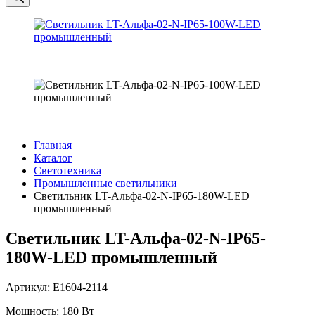
Главная
Каталог
Светотехника
Промышленные светильники
Светильник LT-Альфа-02-N-IP65-180W-LED
промышленный
Светильник LT-Альфа-02-N-IP65-
180W-LED промышленный
Артикул: Е1604-2114
Мощность: 180 Вт