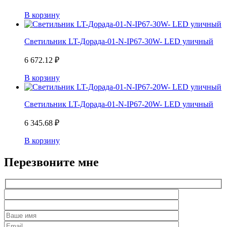
В корзину
Светильник LT-Дорада-01-N-IP67-30W- LED уличный
6 672.12
₽
В корзину
Светильник LT-Дорада-01-N-IP67-20W- LED уличный
6 345.68
₽
В корзину
Перезвоните мне