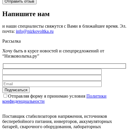
Отправить отзыв
Напишите нам
и наши специалисты свяжутся с Вами в ближайшее время. Эл.
почта:
info@nizkovoltka.ru
Рассылка
Хочу быть в курсе новостей и спецпредложений от
“Низковольтка.ру”
Отправляя форму я принимаю условия
Политики
конфиденциальности
Поставщик стабилизаторов напряжения, источников
бесперебойного питания, инверторов, аккумуляторных
батарей, сварочного оборудования, лабораторных