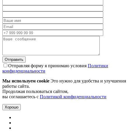
Отправляя форму я принимаю условия
Политики
конфиденциальности
Мы используем cookie
Это нужно для удобства и улучшения
работы сайта.
Продолжая пользоваться сайтом,
вы соглашаетесь с
Политикой конфиденциальности
Хорошо