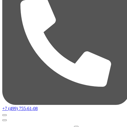
+7 (499) 755-61-08