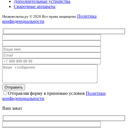
Дополнительные устройства
Сварочные аппараты
Политика
Низковольтка.ру © 2026 Все права защищены
конфиденциальности
Отправляя форму я принимаю условия
Политики
конфиденциальности
Ваш заказ