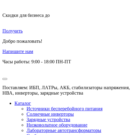
Скидки для бизнеса
до
Получить
Добро пожаловать!
Напишите нам
Часы работы: 9:00 - 18:00 ПН-ПТ
Поставляем: ИБП, ЛАТРы, АКБ, стабилизаторы напряжения,
НВА, инверторы, зарядные устройства
Каталог
Источники бесперебойного питания
Солнечные инверторы
Зарядные устройства
Низковольтное оборудование
Лабораторные автотрансформаторы