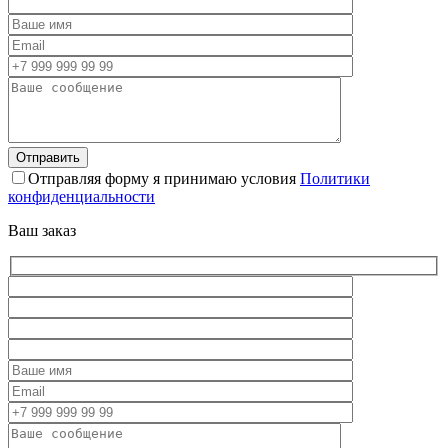
Отправляя форму я принимаю условия
Политики
конфиденциальности
Ваш заказ