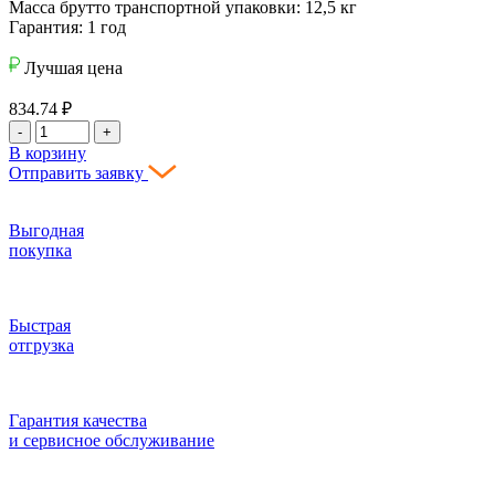
Масса брутто транспортной упаковки: 12,5 кг
Гарантия: 1 год
Лучшая цена
834.74
₽
-
+
В корзину
Отправить заявку
Выгодная
покупка
Быстрая
отгрузка
Гарантия качества
и сервисное обслуживание