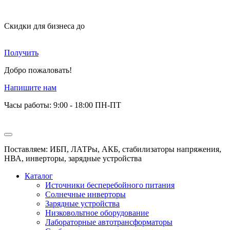
Скидки для бизнеса
до
Получить
Добро пожаловать!
Напишите нам
Часы работы: 9:00 - 18:00 ПН-ПТ
Поставляем: ИБП, ЛАТРы, АКБ, стабилизаторы напряжения,
НВА, инверторы, зарядные устройства
Каталог
Источники бесперебойного питания
Солнечные инверторы
Зарядные устройства
Низковольтное оборудование
Лабораторные автотрансформаторы