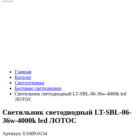
Главная
Каталог
Светотехника
Бытовые светильники
Светильник светодиодный LT-SBL-06-36w-4000k led
ЛОТОС
Светильник светодиодный LT-SBL-06-
36w-4000k led ЛОТОС
Артикул: Е1609-0134