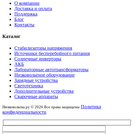
О компании
Доставка и оплата
Поддержка
Блог
Контакты
Каталог
Стабилизаторы напряжения
Источники бесперебойного питания
Солнечные инверторы
АКБ
Лабораторные автотрансформаторы
Низковольтное оборудование
Зарядные устройства
Светотехника
Дополнительные устройства
Сварочные аппараты
Политика
Низковольтка.ру © 2026 Все права защищены
конфиденциальности