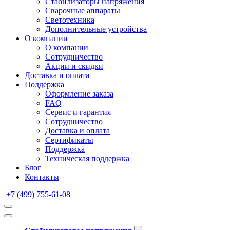
Стабилизаторы напряжения
Сварочные аппараты
Светотехника
Дополнительные устройства
О компании
О компании
Сотрудничество
Акции и скидки
Доставка и оплата
Поддержка
Оформление заказа
FAQ
Сервис и гарантия
Сотрудничество
Доставка и оплата
Сертификаты
Поддержка
Техническая поддержка
Блог
Контакты
+7 (499) 755-61-08