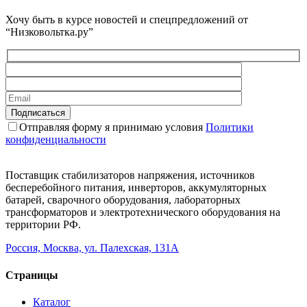
Хочу быть в курсе новостей и спецпредложений от
“Низковольтка.ру”
Отправляя форму я принимаю условия
Политики
конфиденциальности
Поставщик стабилизаторов напряжения, источников
бесперебойного питания, инверторов, аккумуляторных
батарей, сварочного оборудования, лабораторных
трансформаторов и электротехнического оборудования на
территории РФ.
Россия, Москва, ул. Палехская, 131А
Страницы
Каталог