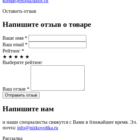
конфиденциальности
Оставить отзыв
Напишите отзыв о товаре
Ваше имя
*
Ваш email
*
Рейтинг
*
★
★
★
★
★
Выберите рейтинг
Ваш отзыв
*
Отправить отзыв
Напишите нам
и наши специалисты свяжутся с Вами в ближайшее время. Эл.
почта:
info@nizkovoltka.ru
Рассылка