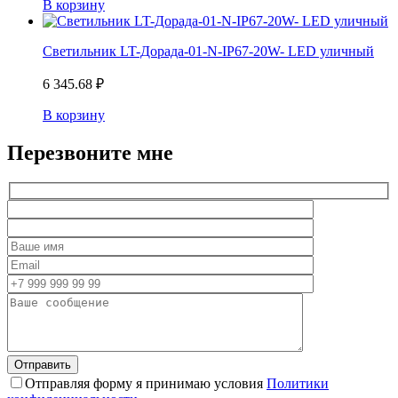
В корзину
Светильник LT-Дорада-01-N-IP67-20W- LED уличный
6 345.68
₽
В корзину
Перезвоните мне
Отправляя форму я принимаю условия
Политики