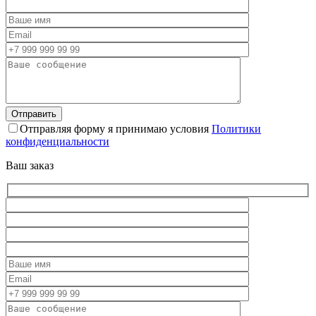
Отправляя форму я принимаю условия
Политики
конфиденциальности
Ваш заказ