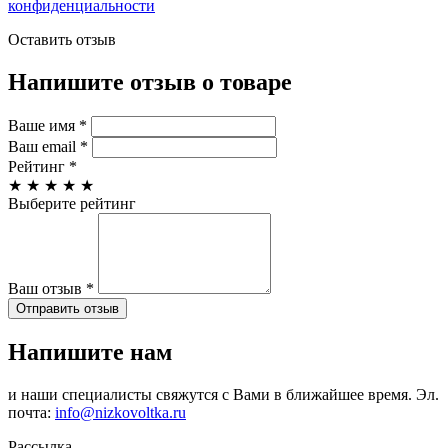
конфиденциальности
Оставить отзыв
Напишите отзыв о товаре
Ваше имя
*
Ваш email
*
Рейтинг
*
★
★
★
★
★
Выберите рейтинг
Ваш отзыв
*
Отправить отзыв
Напишите нам
и наши специалисты свяжутся с Вами в ближайшее время. Эл.
почта:
info@nizkovoltka.ru
Рассылка