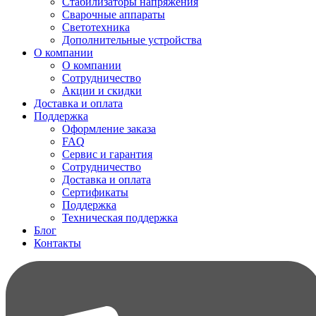
Стабилизаторы напряжения
Сварочные аппараты
Светотехника
Дополнительные устройства
О компании
О компании
Сотрудничество
Акции и скидки
Доставка и оплата
Поддержка
Оформление заказа
FAQ
Сервис и гарантия
Сотрудничество
Доставка и оплата
Сертификаты
Поддержка
Техническая поддержка
Блог
Контакты