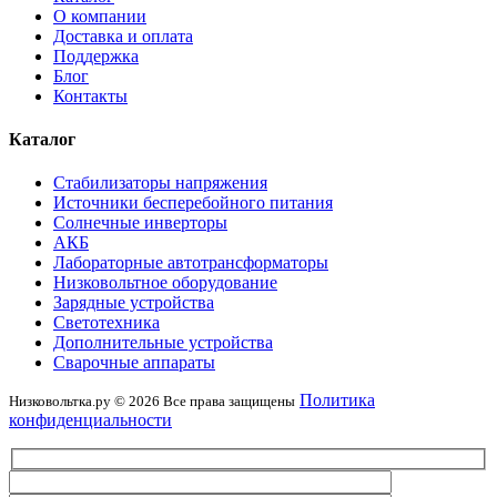
О компании
Доставка и оплата
Поддержка
Блог
Контакты
Каталог
Стабилизаторы напряжения
Источники бесперебойного питания
Солнечные инверторы
АКБ
Лабораторные автотрансформаторы
Низковольтное оборудование
Зарядные устройства
Светотехника
Дополнительные устройства
Сварочные аппараты
Политика
Низковольтка.ру © 2026 Все права защищены
конфиденциальности