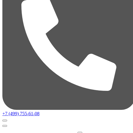
+7 (499) 755-61-08