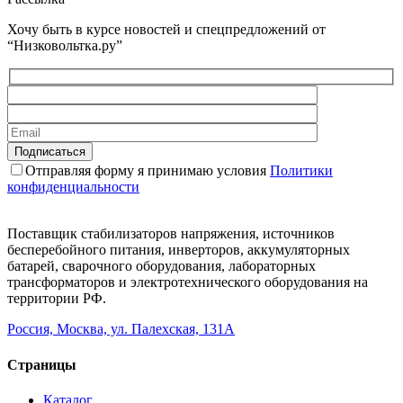
Хочу быть в курсе новостей и спецпредложений от
“Низковольтка.ру”
Отправляя форму я принимаю условия
Политики
конфиденциальности
Поставщик стабилизаторов напряжения, источников
бесперебойного питания, инверторов, аккумуляторных
батарей, сварочного оборудования, лабораторных
трансформаторов и электротехнического оборудования на
территории РФ.
Россия, Москва, ул. Палехская, 131А
Страницы
Каталог