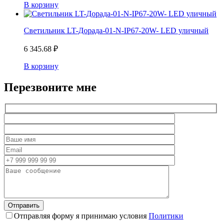
В корзину
Светильник LT-Дорада-01-N-IP67-20W- LED уличный
6 345.68
₽
В корзину
Перезвоните мне
Отправляя форму я принимаю условия
Политики