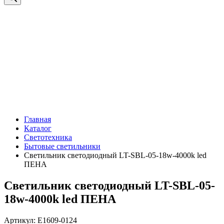
Главная
Каталог
Светотехника
Бытовые светильники
Светильник светодиодный LT-SBL-05-18w-4000k led
ПЕНА
Светильник светодиодный LT-SBL-05-
18w-4000k led ПЕНА
Артикул: Е1609-0124