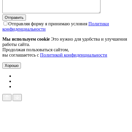
Отправляя форму я принимаю условия
Политики
конфиденциальности
Мы используем cookie
Это нужно для удобства и улучшения
работы сайта.
Продолжая пользоваться сайтом,
вы соглашаетесь с
Политикой конфиденциальности
Хорошо