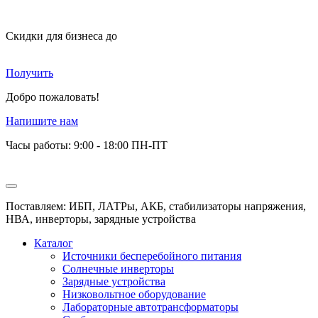
Скидки для бизнеса
до
Получить
Добро пожаловать!
Напишите нам
Часы работы: 9:00 - 18:00 ПН-ПТ
Поставляем: ИБП, ЛАТРы, АКБ, стабилизаторы напряжения,
НВА, инверторы, зарядные устройства
Каталог
Источники бесперебойного питания
Солнечные инверторы
Зарядные устройства
Низковольтное оборудование
Лабораторные автотрансформаторы