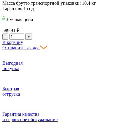
Масса брутто транспортной упаковки: 10,4 кг
Гарантия: 1 год
Лучшая цена
589.91
₽
-
+
В корзину
Отправить заявку
Выгодная
покупка
Быстрая
отгрузка
Гарантия качества
и сервисное обслуживание