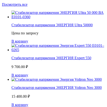
Посмотреть все
Стабилизатор напряжения ЭНЕРГИЯ Ultra 50000
Цена по запросу
В корзину
Стабилизатор напряжения ЭНЕРГИЯ Expert 550
9 700.00
₽
В корзину
Стабилизатор напряжения ЭНЕРГИЯ Voltron Neo 3000
15 400.00
₽
В корзину