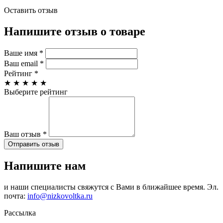
Оставить отзыв
Напишите отзыв о товаре
Ваше имя
*
Ваш email
*
Рейтинг
*
★
★
★
★
★
Выберите рейтинг
Ваш отзыв
*
Отправить отзыв
Напишите нам
и наши специалисты свяжутся с Вами в ближайшее время. Эл.
почта:
info@nizkovoltka.ru
Рассылка