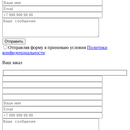
Отправляя форму я принимаю условия
Политики
конфиденциальности
Ваш заказ