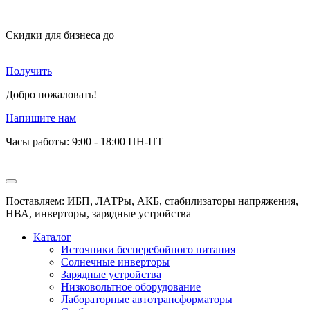
Скидки для бизнеса
до
Получить
Добро пожаловать!
Напишите нам
Часы работы: 9:00 - 18:00 ПН-ПТ
Поставляем: ИБП, ЛАТРы, АКБ, стабилизаторы напряжения,
НВА, инверторы, зарядные устройства
Каталог
Источники бесперебойного питания
Солнечные инверторы
Зарядные устройства
Низковольтное оборудование
Лабораторные автотрансформаторы