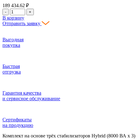
189 434.62
₽
-
+
В корзину
Отправить заявку
Выгодная
покупка
Быстрая
отгрузка
Гарантия качества
и сервисное обслуживание
Сертификаты
на продукцию
Комплект на основе трёх стабилизаторов Hybrid (8000 ВА х 3)