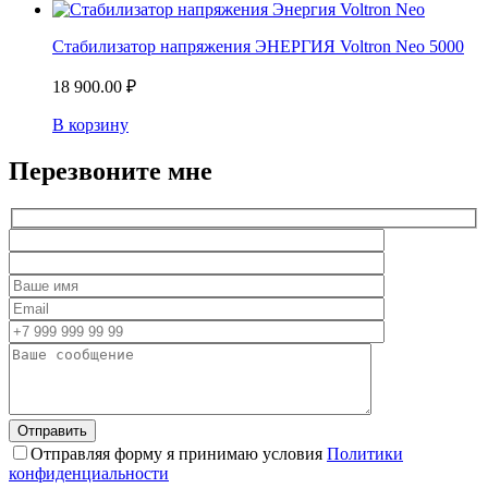
Стабилизатор напряжения ЭНЕРГИЯ Voltron Neo 5000
18 900.00
₽
В корзину
Перезвоните мне
Отправляя форму я принимаю условия
Политики
конфиденциальности