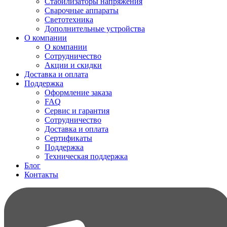
Стабилизаторы напряжения
Сварочные аппараты
Светотехника
Дополнительные устройства
О компании
О компании
Сотрудничество
Акции и скидки
Доставка и оплата
Поддержка
Оформление заказа
FAQ
Сервис и гарантия
Сотрудничество
Доставка и оплата
Сертификаты
Поддержка
Техническая поддержка
Блог
Контакты