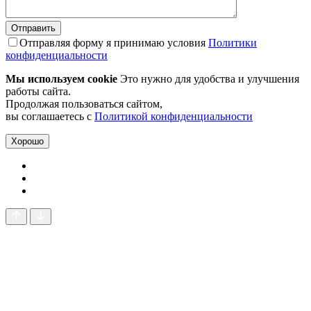
Отправляя форму я принимаю условия
Политики
конфиденциальности
Мы используем cookie
Это нужно для удобства и улучшения
работы сайта.
Продолжая пользоваться сайтом,
вы соглашаетесь с
Политикой конфиденциальности
Хорошо