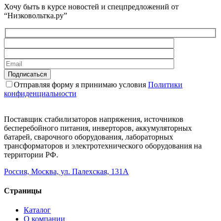
Хочу быть в курсе новостей и спецпредложений от
“Низковольтка.ру”
Отправляя форму я принимаю условия
Политики
конфиденциальности
Поставщик стабилизаторов напряжения, источников
бесперебойного питания, инверторов, аккумуляторных
батарей, сварочного оборудования, лабораторных
трансформаторов и электротехнического оборудования на
территории РФ.
Россия, Москва, ул. Палехская, 131А
Страницы
Каталог
О компании