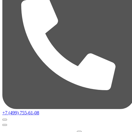
+7 (499) 755-61-08