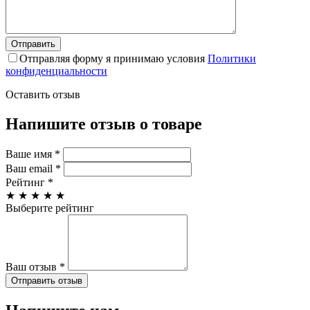
Отправляя форму я принимаю условия
Политики
конфиденциальности
Оставить отзыв
Напишите отзыв о товаре
Ваше имя
*
Ваш email
*
Рейтинг
*
★
★
★
★
★
Выберите рейтинг
Ваш отзыв
*
Отправить отзыв