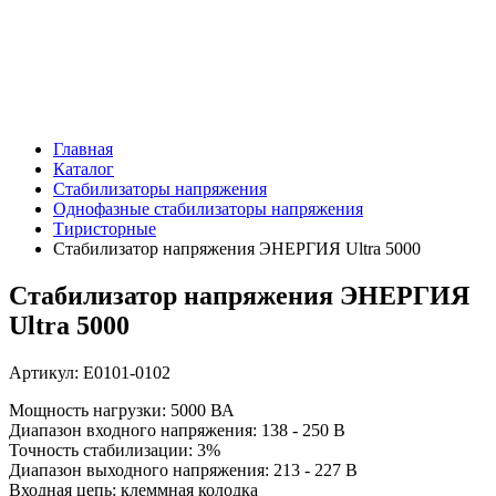
Главная
Каталог
Стабилизаторы напряжения
Однофазные стабилизаторы напряжения
Тиристорные
Стабилизатор напряжения ЭНЕРГИЯ Ultra 5000
Стабилизатор напряжения ЭНЕРГИЯ
Ultra 5000
Артикул: Е0101-0102
Мощность нагрузки: 5000 ВА
Диапазон входного напряжения: 138 - 250 В
Точность стабилизации: 3%
Диапазон выходного напряжения: 213 - 227 В
Входная цепь: клеммная колодка