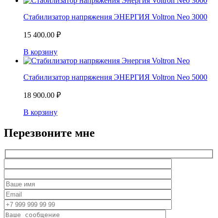
Стабилизатор напряжения ЭНЕРГИЯ Voltron Neo 3000
15 400.00
₽
В корзину
Стабилизатор напряжения ЭНЕРГИЯ Voltron Neo 5000
18 900.00
₽
В корзину
Перезвоните мне