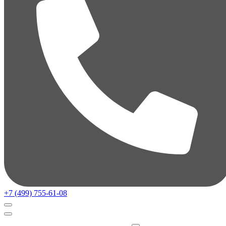
+7 (499) 755-61-08