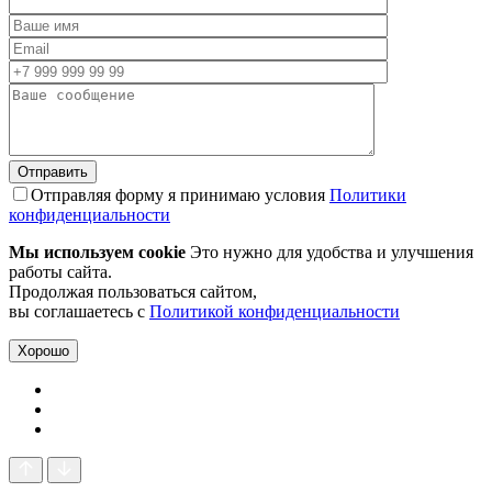
Отправляя форму я принимаю условия
Политики
конфиденциальности
Мы используем cookie
Это нужно для удобства и улучшения
работы сайта.
Продолжая пользоваться сайтом,
вы соглашаетесь с
Политикой конфиденциальности
Хорошо