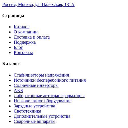
Россия, Москва, ул. Палехская, 131А
Страницы
Каталог
О компании
Доставка и оплата
Поддержка
Блог
Контакты
Каталог
Стабилизаторы напряжения
Источники бесперебойного питания
Солнечные инверторы
АКБ
Лабораторные автотрансформаторы
Низковольтное оборудование
Зарядные устройства
Светотехника
Дополнительные устройства
Сварочные аппараты