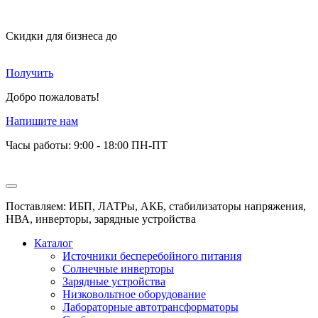
Скидки для бизнеса
до
Получить
Добро пожаловать!
Напишите нам
Часы работы: 9:00 - 18:00 ПН-ПТ
Поставляем: ИБП, ЛАТРы, АКБ, стабилизаторы напряжения,
НВА, инверторы, зарядные устройства
Каталог
Источники бесперебойного питания
Солнечные инверторы
Зарядные устройства
Низковольтное оборудование
Лабораторные автотрансформаторы