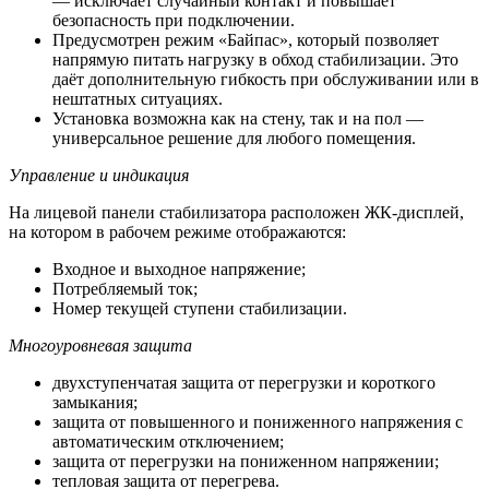
— исключает случайный контакт и повышает
безопасность при подключении.
Предусмотрен режим «Байпас», который позволяет
напрямую питать нагрузку в обход стабилизации. Это
даёт дополнительную гибкость при обслуживании или в
нештатных ситуациях.
Установка возможна как на стену, так и на пол —
универсальное решение для любого помещения.
Управление и индикация
На лицевой панели стабилизатора расположен ЖК-дисплей,
на котором в рабочем режиме отображаются:
Входное и выходное напряжение;
Потребляемый ток;
Номер текущей ступени стабилизации.
Многоуровневая защита
двухступенчатая защита от перегрузки и короткого
замыкания;
защита от повышенного и пониженного напряжения с
автоматическим отключением;
защита от перегрузки на пониженном напряжении;
тепловая защита от перегрева.