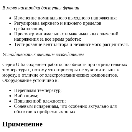
В меню настройки доступны функции
Изменение номинального выходного напряжения;
Регулировка верхнего и нижнего пределов
срабатывания;
Просмотр минимальных и максимальных значений
напряжения за все время работы;
Тестирование вентилятора и независимого расцепителя.
Устойчивость к внешним воздействиям
Серия Ultra сохраняет работоспособность при отрицательных
температурах, потому что тиристоры не чувствительны к
морозу, в отличие от электромеханических компонентов.
Оборудование устойчиво к:
Перепадам температур;
Вибрациям;
Повышенной влажности;
Солевым испарениям, что особенно актуально для
объектов в прибрежных зонах.
Применение