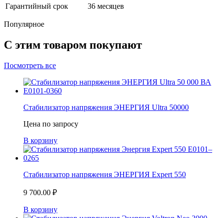
Гарантийный срок
36 месяцев
Популярное
С этим товаром покупают
Посмотреть все
Стабилизатор напряжения ЭНЕРГИЯ Ultra 50000
Цена по запросу
В корзину
Стабилизатор напряжения ЭНЕРГИЯ Expert 550
9 700.00
₽
В корзину