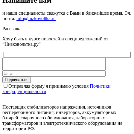
Напишите нам
и наши специалисты свяжутся с Вами в ближайшее время. Эл.
почта:
info@nizkovoltka.ru
Рассылка
Хочу быть в курсе новостей и спецпредложений от
“Низковольтка.ру”
Отправляя форму я принимаю условия
Политики
конфиденциальности
Поставщик стабилизаторов напряжения, источников
бесперебойного питания, инверторов, аккумуляторных
батарей, сварочного оборудования, лабораторных
трансформаторов и электротехнического оборудования на
территории РФ.