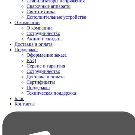
Стабилизаторы напряжения
Сварочные аппараты
Светотехника
Дополнительные устройства
О компании
О компании
Сотрудничество
Акции и скидки
Доставка и оплата
Поддержка
Оформление заказа
FAQ
Сервис и гарантия
Сотрудничество
Доставка и оплата
Сертификаты
Поддержка
Техническая поддержка
Блог
Контакты