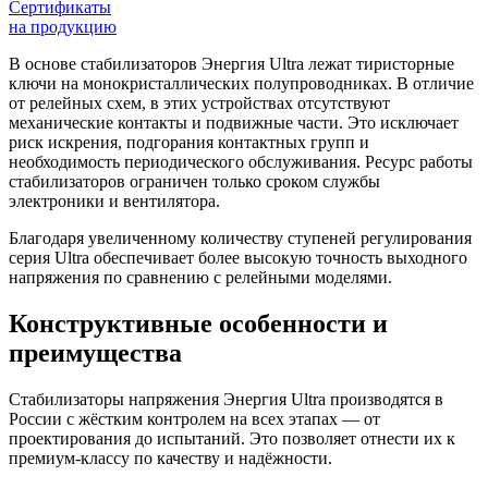
Сертификаты
на продукцию
В основе стабилизаторов Энергия Ultra лежат тиристорные
ключи на монокристаллических полупроводниках. В отличие
от релейных схем, в этих устройствах отсутствуют
механические контакты и подвижные части. Это исключает
риск искрения, подгорания контактных групп и
необходимость периодического обслуживания. Ресурс работы
стабилизаторов ограничен только сроком службы
электроники и вентилятора.
Благодаря увеличенному количеству ступеней регулирования
серия Ultra обеспечивает более высокую точность выходного
напряжения по сравнению с релейными моделями.
Конструктивные особенности и
преимущества
Стабилизаторы напряжения Энергия Ultra производятся в
России с жёстким контролем на всех этапах — от
проектирования до испытаний. Это позволяет отнести их к
премиум-классу по качеству и надёжности.