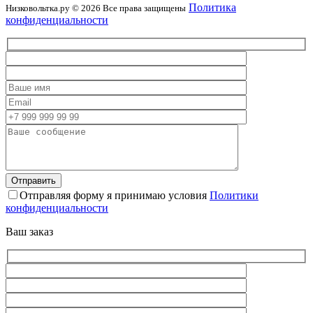
Политика
Низковольтка.ру © 2026 Все права защищены
конфиденциальности
Отправляя форму я принимаю условия
Политики
конфиденциальности
Ваш заказ