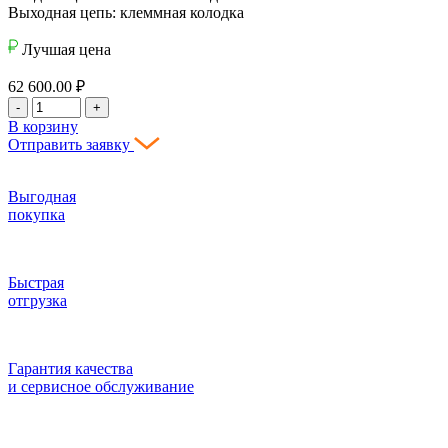
Выходная цепь: клеммная колодка
Лучшая цена
62 600.00
₽
-
+
В корзину
Отправить заявку
Выгодная
покупка
Быстрая
отгрузка
Гарантия качества
и сервисное обслуживание