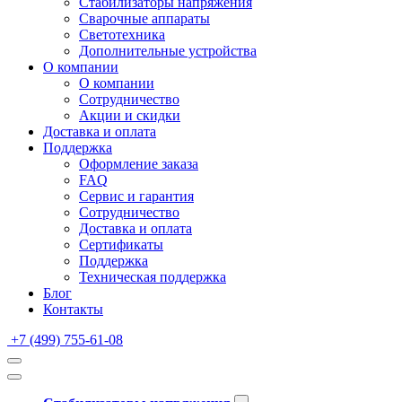
Стабилизаторы напряжения
Сварочные аппараты
Светотехника
Дополнительные устройства
О компании
О компании
Сотрудничество
Акции и скидки
Доставка и оплата
Поддержка
Оформление заказа
FAQ
Сервис и гарантия
Сотрудничество
Доставка и оплата
Сертификаты
Поддержка
Техническая поддержка
Блог
Контакты
+7 (499) 755-61-08