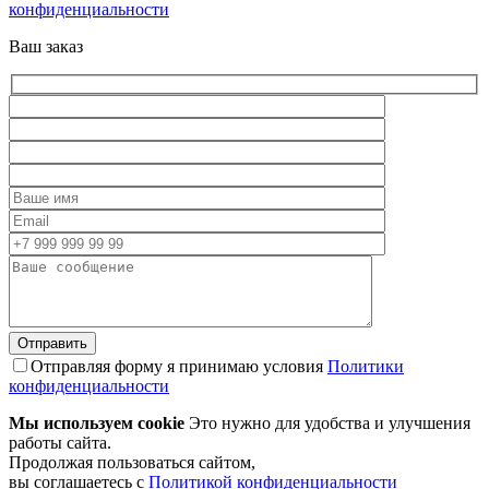
конфиденциальности
Ваш заказ
Отправляя форму я принимаю условия
Политики
конфиденциальности
Мы используем cookie
Это нужно для удобства и улучшения
работы сайта.
Продолжая пользоваться сайтом,
вы соглашаетесь с
Политикой конфиденциальности