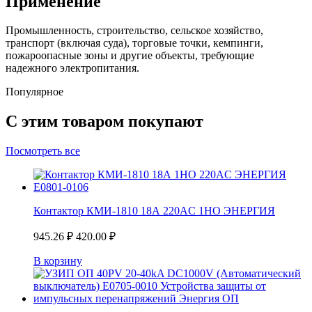
Применение
Промышленность, строительство, сельское хозяйство,
транспорт (включая суда), торговые точки, кемпинги,
пожароопасные зоны и другие объекты, требующие
надежного электропитания.
Популярное
С этим товаром покупают
Посмотреть все
Контактор КМИ-1810 18А 220AC 1НО ЭНЕРГИЯ
945.26
₽
420.00
₽
В корзину