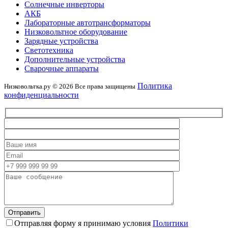
Солнечные инверторы
АКБ
Лабораторные автотрансформаторы
Низковольтное оборудование
Зарядные устройства
Светотехника
Дополнительные устройства
Сварочные аппараты
Политика
Низковольтка.ру © 2026 Все права защищены
конфиденциальности
Отправляя форму я принимаю условия
Политики