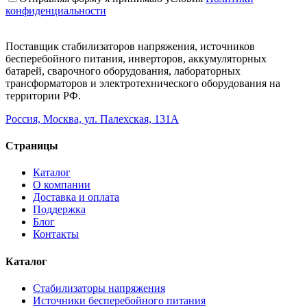
конфиденциальности
Поставщик стабилизаторов напряжения, источников
бесперебойного питания, инверторов, аккумуляторных
батарей, сварочного оборудования, лабораторных
трансформаторов и электротехнического оборудования на
территории РФ.
Россия, Москва, ул. Палехская, 131А
Страницы
Каталог
О компании
Доставка и оплата
Поддержка
Блог
Контакты
Каталог
Стабилизаторы напряжения
Источники бесперебойного питания