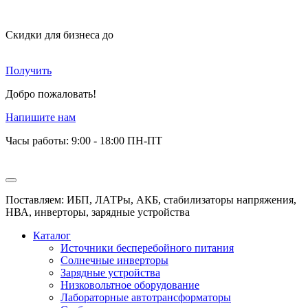
Скидки для бизнеса
до
Получить
Добро пожаловать!
Напишите нам
Часы работы: 9:00 - 18:00 ПН-ПТ
Поставляем: ИБП, ЛАТРы, АКБ, стабилизаторы напряжения,
НВА, инверторы, зарядные устройства
Каталог
Источники бесперебойного питания
Солнечные инверторы
Зарядные устройства
Низковольтное оборудование
Лабораторные автотрансформаторы