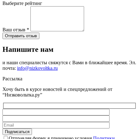
Выберите рейтинг
Ваш отзыв
*
Отправить отзыв
Напишите нам
и наши специалисты свяжутся с Вами в ближайшее время. Эл.
почта:
info@nizkovoltka.ru
Рассылка
Хочу быть в курсе новостей и спецпредложений от
“Низковольтка.ру”
Отправляя форму я принимаю условия
Политики