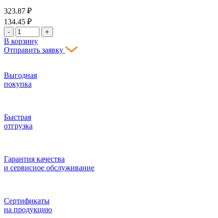
323.87
₽
134.45
₽
-
+
В корзину
Отправить заявку
Выгодная
покупка
Быстрая
отгрузка
Гарантия качества
и сервисное обслуживание
Сертификаты
на продукцию