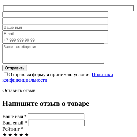
Отправляя форму я принимаю условия
Политики
конфиденциальности
Оставить отзыв
Напишите отзыв о товаре
Ваше имя
*
Ваш email
*
Рейтинг
*
★
★
★
★
★