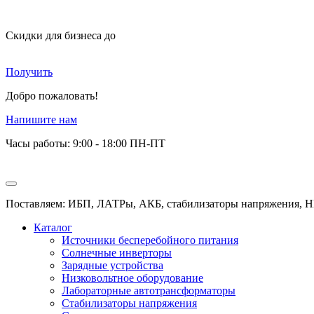
Скидки для бизнеса
до
Получить
Добро пожаловать!
Напишите нам
Часы работы: 9:00 - 18:00 ПН-ПТ
Поставляем: ИБП, ЛАТРы, АКБ, стабилизаторы напряжения, Н
Каталог
Источники бесперебойного питания
Солнечные инверторы
Зарядные устройства
Низковольтное оборудование
Лабораторные автотрансформаторы
Стабилизаторы напряжения