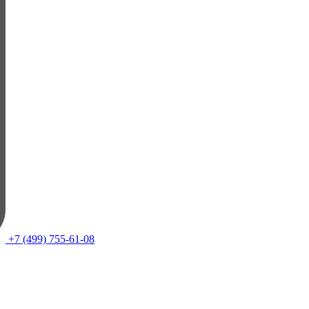
+7 (499) 755-61-08