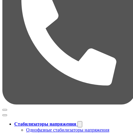
Стабилизаторы напряжения
Однофазные стабилизаторы напряжения