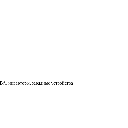
ВА, инверторы, зарядные устройства