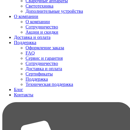
Сварочные аппараты
Светотехника
Дополнительные устройства
О компании
О компании
Сотрудничество
Акции и скидки
Доставка и оплата
Поддержка
Оформление заказа
FAQ
Сервис и гарантия
Сотрудничество
Доставка и оплата
Сертификаты
Поддержка
Техническая поддержка
Блог
Контакты