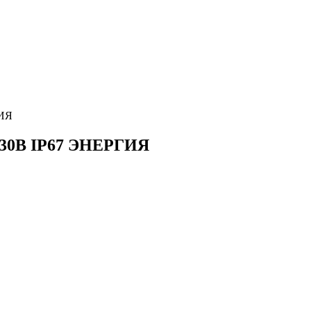
ГИЯ
 230В IP67 ЭНЕРГИЯ