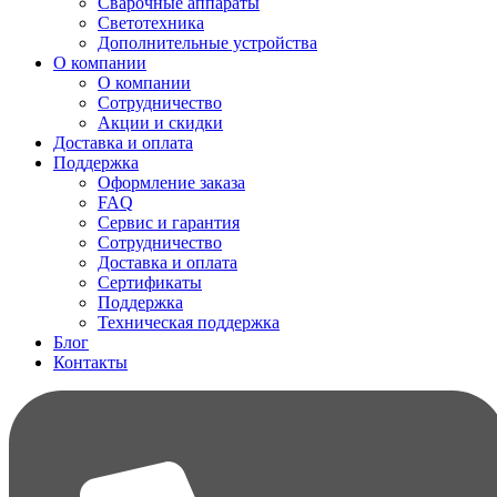
Сварочные аппараты
Светотехника
Дополнительные устройства
О компании
О компании
Сотрудничество
Акции и скидки
Доставка и оплата
Поддержка
Оформление заказа
FAQ
Сервис и гарантия
Сотрудничество
Доставка и оплата
Сертификаты
Поддержка
Техническая поддержка
Блог
Контакты