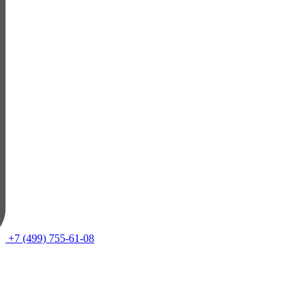
+7 (499) 755-61-08