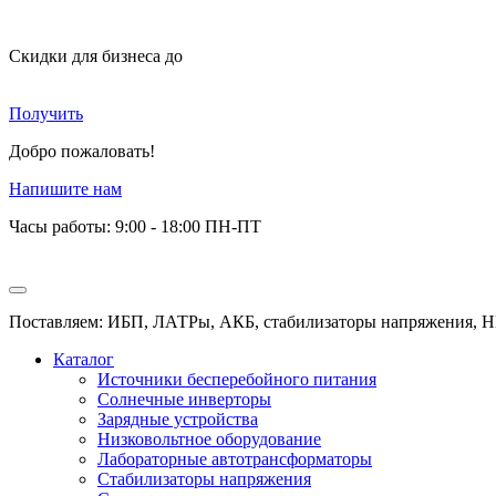
Скидки для бизнеса
до
Получить
Добро пожаловать!
Напишите нам
Часы работы: 9:00 - 18:00 ПН-ПТ
Поставляем: ИБП, ЛАТРы, АКБ, стабилизаторы напряжения, Н
Каталог
Источники бесперебойного питания
Солнечные инверторы
Зарядные устройства
Низковольтное оборудование
Лабораторные автотрансформаторы
Стабилизаторы напряжения