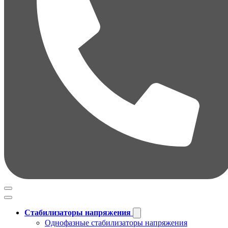
Стабилизаторы напряжения
Однофазные стабилизаторы напряжения