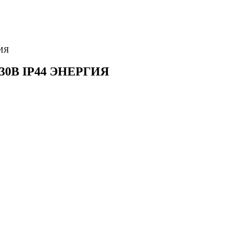
ГИЯ
 230В IP44 ЭНЕРГИЯ