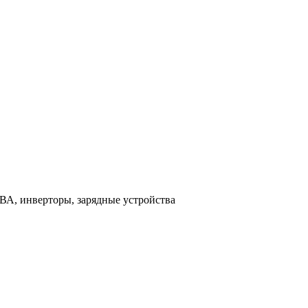
ВА, инверторы, зарядные устройства