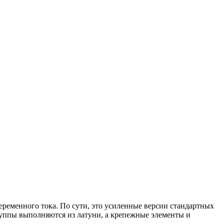
ременного тока. По сути, это усиленные версии стандартных
руппы выполняются из латуни, а крепежные элементы и