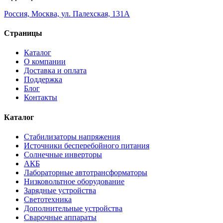
Россия, Москва, ул. Палехская, 131А
Страницы
Каталог
О компании
Доставка и оплата
Поддержка
Блог
Контакты
Каталог
Стабилизаторы напряжения
Источники бесперебойного питания
Солнечные инверторы
АКБ
Лабораторные автотрансформаторы
Низковольтное оборудование
Зарядные устройства
Светотехника
Дополнительные устройства
Сварочные аппараты