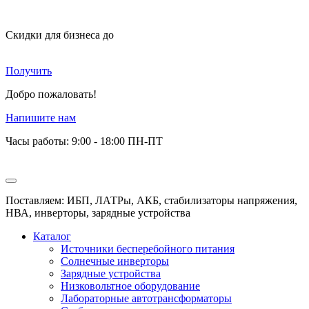
Скидки для бизнеса
до
Получить
Добро пожаловать!
Напишите нам
Часы работы: 9:00 - 18:00 ПН-ПТ
Поставляем: ИБП, ЛАТРы, АКБ, стабилизаторы напряжения,
НВА, инверторы, зарядные устройства
Каталог
Источники бесперебойного питания
Солнечные инверторы
Зарядные устройства
Низковольтное оборудование
Лабораторные автотрансформаторы