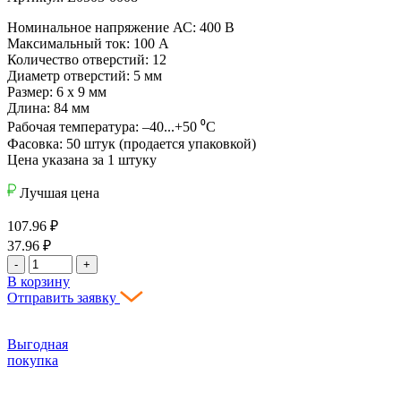
Номинальное напряжение АС: 400 В
Максимальный ток: 100 А
Количество отверстий: 12
Диаметр отверстий: 5 мм
Размер: 6 х 9 мм
Длина: 84 мм
Рабочая температура: –40...+50 ⁰С
Фасовка: 50 штук (продается упаковкой)
Цена указана за 1 штуку
Лучшая цена
107.96
₽
37.96
₽
-
+
В корзину
Отправить заявку
Выгодная
покупка