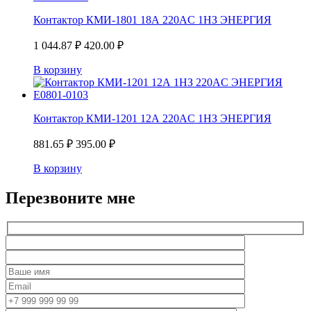
Контактор КМИ-1801 18А 220AC 1НЗ ЭНЕРГИЯ
1 044.87
₽
420.00
₽
В корзину
Контактор КМИ-1201 12А 220AC 1НЗ ЭНЕРГИЯ
881.65
₽
395.00
₽
В корзину
Перезвоните мне