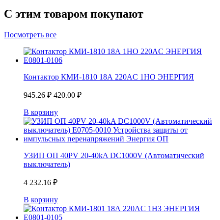
С этим товаром покупают
Посмотреть все
Контактор КМИ-1810 18А 220AC 1НО ЭНЕРГИЯ
945.26
₽
420.00
₽
В корзину
УЗИП ОП 40PV 20-40kA DC1000V (Автоматический
выключатель)
4 232.16
₽
В корзину