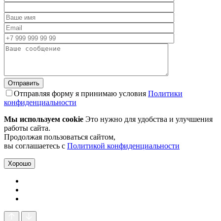
Отправляя форму я принимаю условия
Политики
конфиденциальности
Мы используем cookie
Это нужно для удобства и улучшения
работы сайта.
Продолжая пользоваться сайтом,
вы соглашаетесь с
Политикой конфиденциальности
Хорошо