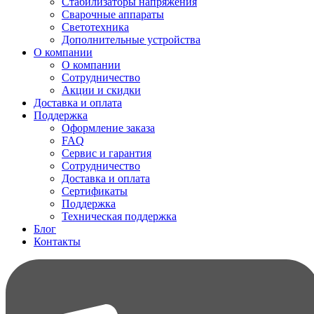
Стабилизаторы напряжения
Сварочные аппараты
Светотехника
Дополнительные устройства
О компании
О компании
Сотрудничество
Акции и скидки
Доставка и оплата
Поддержка
Оформление заказа
FAQ
Сервис и гарантия
Сотрудничество
Доставка и оплата
Сертификаты
Поддержка
Техническая поддержка
Блог
Контакты