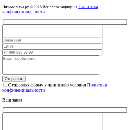
Политика
Низковольтка.ру © 2026 Все права защищены
конфиденциальности
Отправляя форму я принимаю условия
Политики
конфиденциальности
Ваш заказ