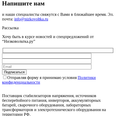
Напишите нам
и наши специалисты свяжутся с Вами в ближайшее время. Эл.
почта:
info@nizkovoltka.ru
Рассылка
Хочу быть в курсе новостей и спецпредложений от
“Низковольтка.ру”
Отправляя форму я принимаю условия
Политики
конфиденциальности
Поставщик стабилизаторов напряжения, источников
бесперебойного питания, инверторов, аккумуляторных
батарей, сварочного оборудования, лабораторных
трансформаторов и электротехнического оборудования на
территории РФ.