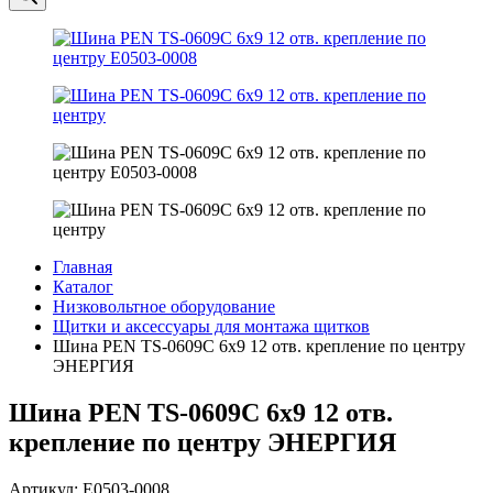
Главная
Каталог
Низковольтное оборудование
Щитки и аксессуары для монтажа щитков
Шина PEN TS-0609C 6х9 12 отв. крепление по центру
ЭНЕРГИЯ
Шина PEN TS-0609C 6х9 12 отв.
крепление по центру ЭНЕРГИЯ
Артикул: Е0503-0008