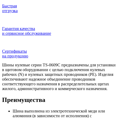
Быстрая
отгрузка
Гарантия качества
и сервисное обслуживание
Сертификаты
на продукцию
Шины нулевые серии TS-0609С предназначены для установки
в щитовом оборудовании с целью подключения нулевых
рабочих (N) и нулевых защитных проводников (PE). Изделия
обеспечивают надежное объединение проводников
соответствующего назначения в распределительных щитах
жилого, административного и коммерческого назначения.
Преимущества
Шина выполнена из электротехнической меди или
алюминия (в зависимости от исполнения) с