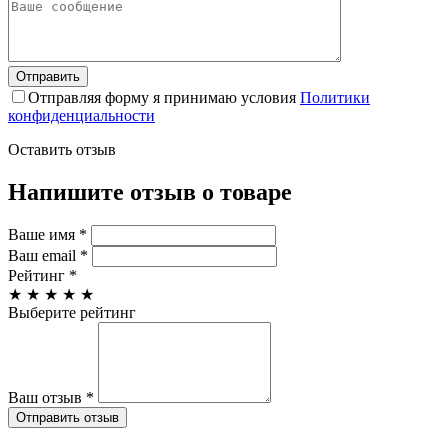
Отправляя форму я принимаю условия
Политики
конфиденциальности
Оставить отзыв
Напишите отзыв о товаре
Ваше имя
*
Ваш email
*
Рейтинг
*
★
★
★
★
★
Выберите рейтинг
Ваш отзыв
*
Отправить отзыв