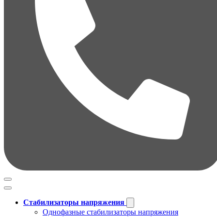
Стабилизаторы напряжения
Однофазные стабилизаторы напряжения