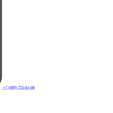
+7 (499) 755-61-08