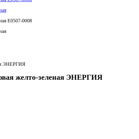
ная ЭНЕРГИЯ
товая желто-зеленая ЭНЕРГИЯ