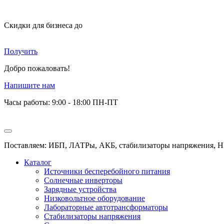
Скидки для бизнеса
до
Получить
Добро пожаловать!
Напишите нам
Часы работы: 9:00 - 18:00 ПН-ПТ
Поставляем: ИБП, ЛАТРы, АКБ, стабилизаторы напряжения, Н
Каталог
Источники бесперебойного питания
Солнечные инверторы
Зарядные устройства
Низковольтное оборудование
Лабораторные автотрансформаторы
Стабилизаторы напряжения