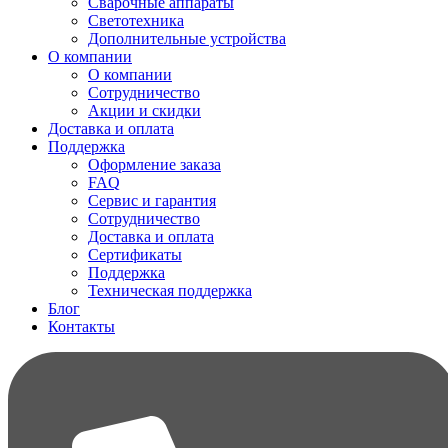
Сварочные аппараты
Светотехника
Дополнительные устройства
О компании
О компании
Сотрудничество
Акции и скидки
Доставка и оплата
Поддержка
Оформление заказа
FAQ
Сервис и гарантия
Сотрудничество
Доставка и оплата
Сертификаты
Поддержка
Техническая поддержка
Блог
Контакты