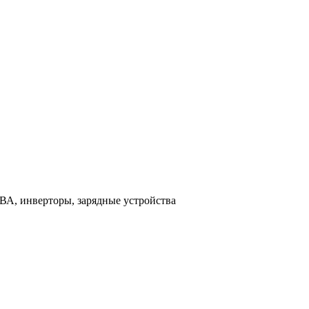
ВА, инверторы, зарядные устройства