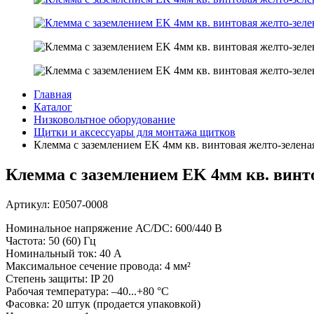
Главная
Каталог
Низковольтное оборудование
Щитки и аксессуары для монтажа щитков
Клемма с заземлением EK 4мм кв. винтовая желто-зеле
Клемма с заземлением EK 4мм кв. вин
Артикул: Е0507-0008
Номинальное напряжение АС/DC: 600/440 В
Частота: 50 (60) Гц
Номинальный ток: 40 А
Максимальное сечение провода: 4 мм²
Степень защиты: IP 20
Рабочая температура: –40...+80 °C
Фасовка: 20 штук (продается упаковкой)