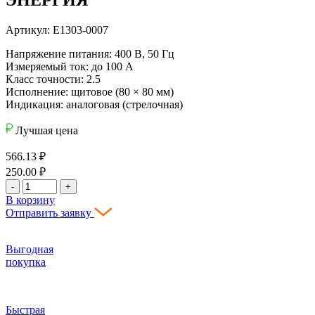
Артикул: Е1303-0007
Напряжение питания: 400 В, 50 Гц
Измеряемый ток: до 100 А
Класс точности: 2.5
Исполнение: щитовое (80 × 80 мм)
Индикация: аналоговая (стрелочная)
Лучшая цена
566.13
₽
250.00
₽
-
+
В корзину
Отправить заявку
Выгодная
покупка
Быстрая