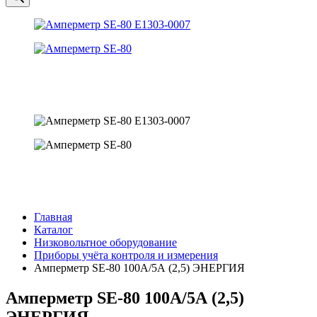
Главная
Каталог
Низковольтное оборудование
Приборы учёта контроля и измерения
Амперметр SE-80 100А/5А (2,5) ЭНЕРГИЯ
Амперметр SE-80 100А/5А (2,5)
ЭНЕРГИЯ