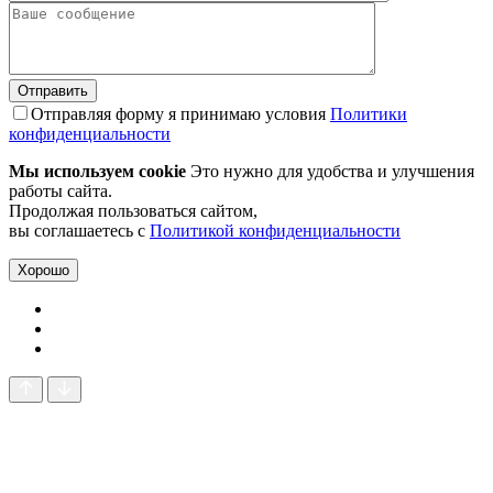
Отправляя форму я принимаю условия
Политики
конфиденциальности
Мы используем cookie
Это нужно для удобства и улучшения
работы сайта.
Продолжая пользоваться сайтом,
вы соглашаетесь с
Политикой конфиденциальности
Хорошо