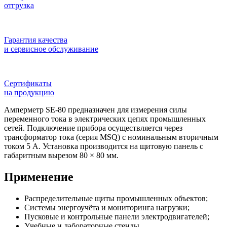
отгрузка
Гарантия качества
и сервисное обслуживание
Сертификаты
на продукцию
Амперметр SE-80 предназначен для измерения силы
переменного тока в электрических цепях промышленных
сетей. Подключение прибора осуществляется через
трансформатор тока (серия MSQ) с номинальным вторичным
током 5 А. Установка производится на щитовую панель с
габаритным вырезом 80 × 80 мм.
Применение
Распределительные щиты промышленных объектов;
Системы энергоучёта и мониторинга нагрузки;
Пусковые и контрольные панели электродвигателей;
Учебные и лабораторные стенды.