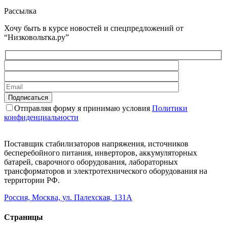
Рассылка
Хочу быть в курсе новостей и спецпредложений от
“Низковольтка.ру”
Отправляя форму я принимаю условия
Политики
конфиденциальности
Поставщик стабилизаторов напряжения, источников
бесперебойного питания, инверторов, аккумуляторных
батарей, сварочного оборудования, лабораторных
трансформаторов и электротехнического оборудования на
территории РФ.
Россия, Москва, ул. Палехская, 131А
Страницы