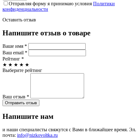
Отправляя форму я принимаю условия
Политики
конфиденциальности
Оставить отзыв
Напишите отзыв о товаре
Ваше имя
*
Ваш email
*
Рейтинг
*
★
★
★
★
★
Выберите рейтинг
Ваш отзыв
*
Отправить отзыв
Напишите нам
и наши специалисты свяжутся с Вами в ближайшее время. Эл.
почта:
info@nizkovoltka.ru