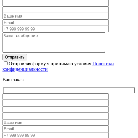
Отправляя форму я принимаю условия
Политики
конфиденциальности
Ваш заказ