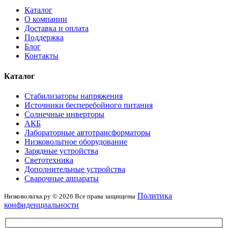
Каталог
О компании
Доставка и оплата
Поддержка
Блог
Контакты
Каталог
Стабилизаторы напряжения
Источники бесперебойного питания
Солнечные инверторы
АКБ
Лабораторные автотрансформаторы
Низковольтное оборудование
Зарядные устройства
Светотехника
Дополнительные устройства
Сварочные аппараты
Политика
Низковольтка.ру © 2026 Все права защищены
конфиденциальности