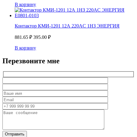
В корзину
Контактор КМИ-1201 12А 220AC 1НЗ ЭНЕРГИЯ
881.65
₽
395.00
₽
В корзину
Перезвоните мне