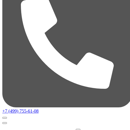
+7 (499) 755-61-08