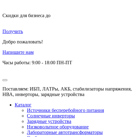
Скидки для бизнеса
до
Получить
Добро пожаловать!
Напишите нам
Часы работы: 9:00 - 18:00 ПН-ПТ
Поставляем: ИБП, ЛАТРы, АКБ, стабилизаторы напряжения,
НВА, инверторы, зарядные устройства
Каталог
Источники бесперебойного питания
Солнечные инверторы
Зарядные устройства
Низковольтное оборудование
Лабораторные автотрансформаторы