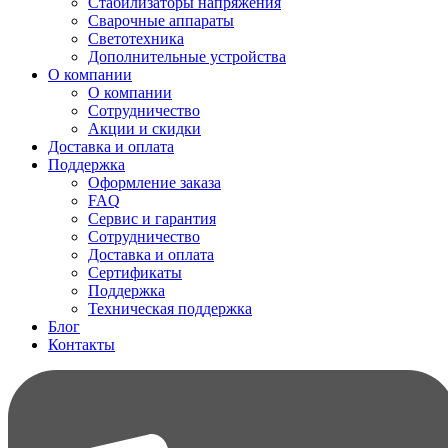
Стабилизаторы напряжения
Сварочные аппараты
Светотехника
Дополнительные устройства
О компании
О компании
Сотрудничество
Акции и скидки
Доставка и оплата
Поддержка
Оформление заказа
FAQ
Сервис и гарантия
Сотрудничество
Доставка и оплата
Сертификаты
Поддержка
Техническая поддержка
Блог
Контакты