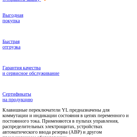
Выгодная
покупка
Быстрая
отгрузка
Гарантия качества
и сервисное обслуживание
Сертификаты
на продукцию
Клавишные переключатели YL предназначены для
коммутации и индикации состояния в цепях переменного и
постоянного тока. Применяются в пультах управления,
распределительных электрощитах, устройствах
автоматического ввода резерва (АВР) и другом