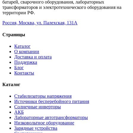
батарей, сварочного оборудования, лабораторных
трансформаторов и электротехнического оборудования на
территории РФ.
Россия, Москва, ул. Палехская, 131А
Страницы
Каталог
О компании
Доставка и оплата
Поддержка
Блог
Контакты
Каталог
Стабилизаторы напряжения
Источники бесперебойного питания
Солнечные инверторы
АКБ
Лабораторные автотрансформаторы
Низковольтное оборудование
Зарядные устройства