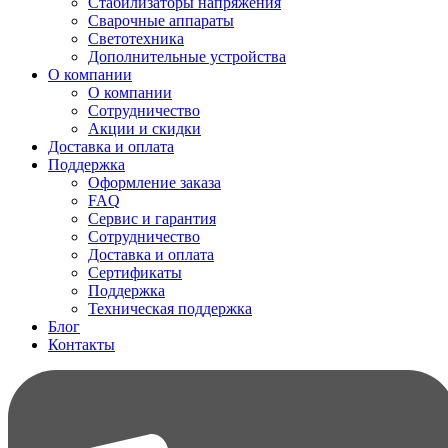
Стабилизаторы напряжения
Сварочные аппараты
Светотехника
Дополнительные устройства
О компании
О компании
Сотрудничество
Акции и скидки
Доставка и оплата
Поддержка
Оформление заказа
FAQ
Сервис и гарантия
Сотрудничество
Доставка и оплата
Сертификаты
Поддержка
Техническая поддержка
Блог
Контакты