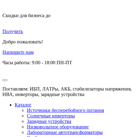
Скидки для бизнеса
до
Получить
Добро пожаловать!
Напишите нам
Часы работы: 9:00 - 18:00 ПН-ПТ
Поставляем: ИБП, ЛАТРы, АКБ, стабилизаторы напряжения,
НВА, инверторы, зарядные устройства
Каталог
Источники бесперебойного питания
Солнечные инверторы
Зарядные устройства
Низковольтное оборудование
Лабораторные автотрансформаторы