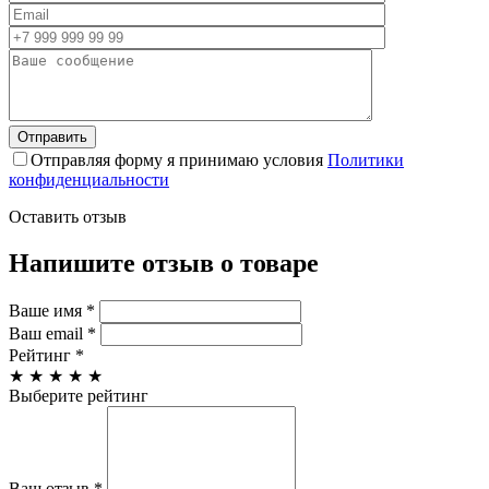
Отправляя форму я принимаю условия
Политики
конфиденциальности
Оставить отзыв
Напишите отзыв о товаре
Ваше имя
*
Ваш email
*
Рейтинг
*
★
★
★
★
★
Выберите рейтинг
Ваш отзыв
*