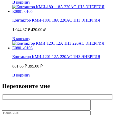
В корзину
Контактор КМИ-1801 18А 220AC 1НЗ ЭНЕРГИЯ
1 044.87
₽
420.00
₽
В корзину
Контактор КМИ-1201 12А 220AC 1НЗ ЭНЕРГИЯ
881.65
₽
395.00
₽
В корзину
Перезвоните мне