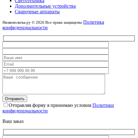
Светотехника
Дополнительные устройства
Сварочные аппараты
Политика
Низковольтка.ру © 2026 Все права защищены
конфиденциальности
Отправляя форму я принимаю условия
Политики
конфиденциальности
Ваш заказ