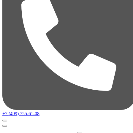
+7 (499) 755-61-08