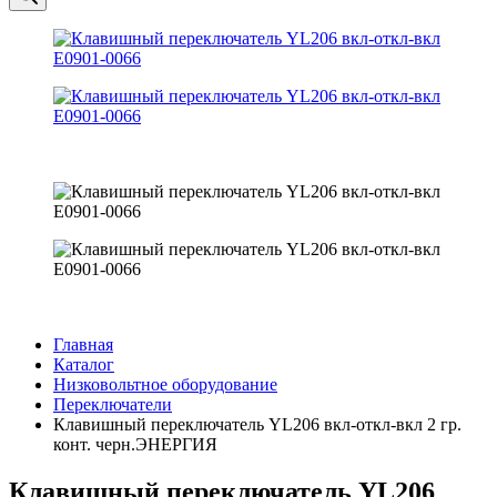
Главная
Каталог
Низковольтное оборудование
Переключатели
Клавишный переключатель YL206 вкл-откл-вкл 2 гр.
конт. черн.ЭНЕРГИЯ
Клавишный переключатель YL206