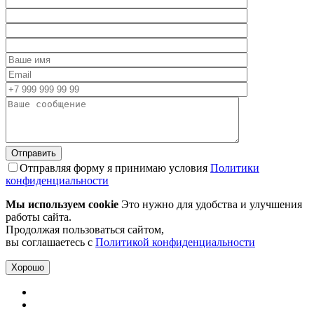
Отправляя форму я принимаю условия
Политики
конфиденциальности
Мы используем cookie
Это нужно для удобства и улучшения
работы сайта.
Продолжая пользоваться сайтом,
вы соглашаетесь с
Политикой конфиденциальности
Хорошо