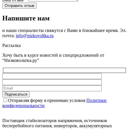
Отправить отзыв
Напишите нам
и наши специалисты свяжутся с Вами в ближайшее время. Эл.
почта:
info@nizkovoltka.ru
Рассылка
Хочу быть в курсе новостей и спецпредложений от
“Низковольтка.ру”
Отправляя форму я принимаю условия
Политики
конфиденциальности
Поставщик стабилизаторов напряжения, источников
бесперебойного питания, инверторов, аккумуляторных