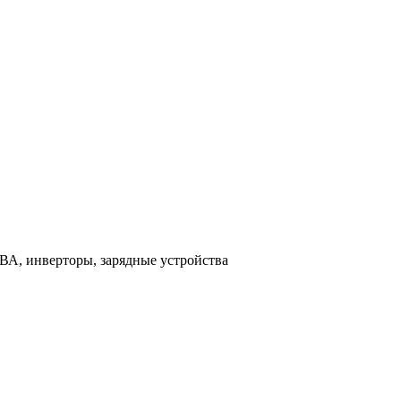
ВА, инверторы, зарядные устройства