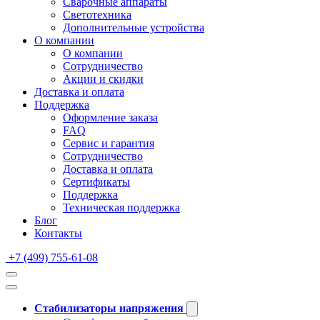
Сварочные аппараты
Светотехника
Дополнительные устройства
О компании
О компании
Сотрудничество
Акции и скидки
Доставка и оплата
Поддержка
Оформление заказа
FAQ
Сервис и гарантия
Сотрудничество
Доставка и оплата
Сертификаты
Поддержка
Техническая поддержка
Блог
Контакты
+7 (499) 755-61-08
Стабилизаторы напряжения