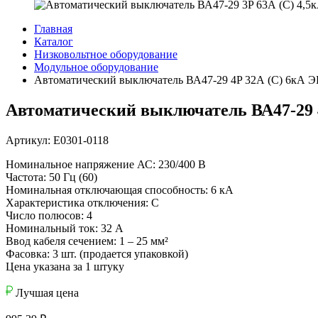
Главная
Каталог
Низковольтное оборудование
Модульное оборудование
Автоматический выключатель ВА47-29 4P 32А (С) 6кА
Автоматический выключатель ВА47-29
Артикул: Е0301-0118
Номинальное напряжение АС: 230/400 В
Частота: 50 Гц (60)
Номинальная отключающая способность: 6 кА
Характеристика отключения: C
Число полюсов: 4
Номинальный ток: 32 А
Ввод кабеля сечением: 1 – 25 мм²
Фасовка: 3 шт. (продается упаковкой)
Цена указана за 1 штуку
Лучшая цена