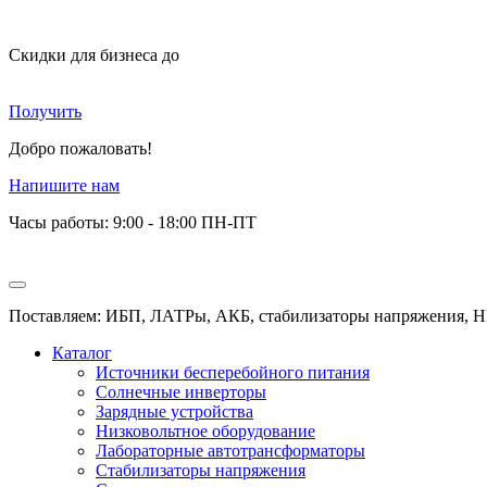
Скидки для бизнеса
до
Получить
Добро пожаловать!
Напишите нам
Часы работы: 9:00 - 18:00 ПН-ПТ
Поставляем: ИБП, ЛАТРы, АКБ, стабилизаторы напряжения, Н
Каталог
Источники бесперебойного питания
Солнечные инверторы
Зарядные устройства
Низковольтное оборудование
Лабораторные автотрансформаторы
Стабилизаторы напряжения