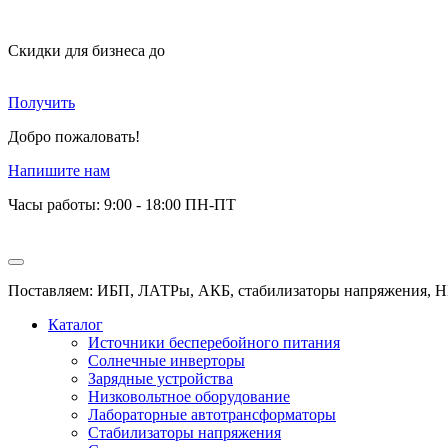
Скидки для бизнеса
до
Получить
Добро пожаловать!
Напишите нам
Часы работы: 9:00 - 18:00 ПН-ПТ
Поставляем: ИБП, ЛАТРы, АКБ, стабилизаторы напряжения, Н
Каталог
Источники бесперебойного питания
Солнечные инверторы
Зарядные устройства
Низковольтное оборудование
Лабораторные автотрансформаторы
Стабилизаторы напряжения