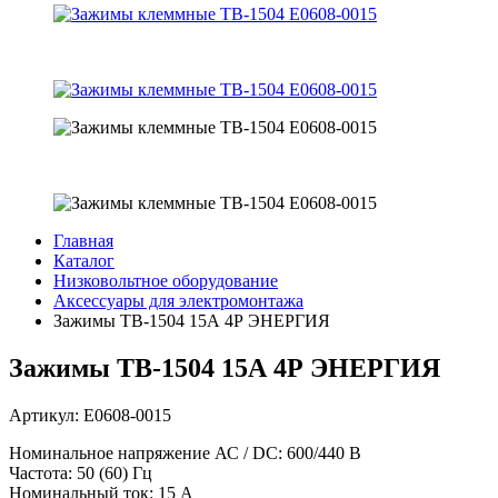
Главная
Каталог
Низковольтное оборудование
Аксессуары для электромонтажа
Зажимы ТВ-1504 15А 4Р ЭНЕРГИЯ
Зажимы ТВ-1504 15А 4Р ЭНЕРГИЯ
Артикул: Е0608-0015
Номинальное напряжение АС / DC: 600/440 В
Частота: 50 (60) Гц
Номинальный ток: 15 А