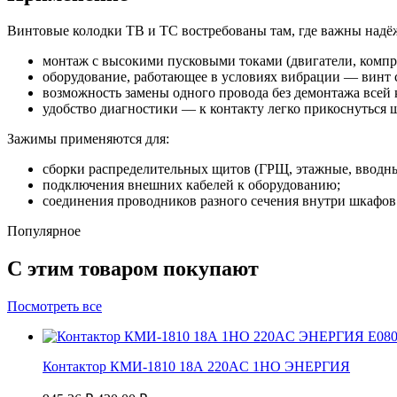
Винтовые колодки ТВ и ТС востребованы там, где важны надё
монтаж с высокими пусковыми токами (двигатели, компр
оборудование, работающее в условиях вибрации — винт 
возможность замены одного провода без демонтажа всей 
удобство диагностики — к контакту легко прикоснуться 
Зажимы применяются для:
сборки распределительных щитов (ГРЩ, этажные, вводны
подключения внешних кабелей к оборудованию;
соединения проводников разного сечения внутри шкафов 
Популярное
С этим товаром покупают
Посмотреть все
Контактор КМИ-1810 18А 220AC 1НО ЭНЕРГИЯ