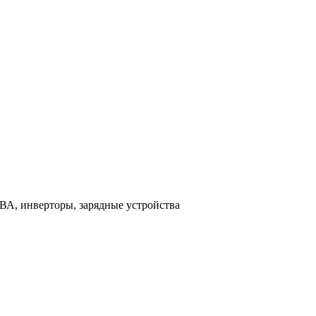
ВА, инверторы, зарядные устройства