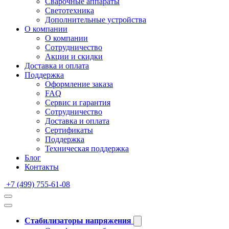
Сварочные аппараты
Светотехника
Дополнительные устройства
О компании
О компании
Сотрудничество
Акции и скидки
Доставка и оплата
Поддержка
Оформление заказа
FAQ
Сервис и гарантия
Сотрудничество
Доставка и оплата
Сертификаты
Поддержка
Техническая поддержка
Блог
Контакты
+7 (499) 755-61-08
Стабилизаторы напряжения