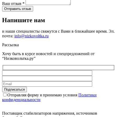
Ваш отзыв
*
Отправить отзыв
Напишите нам
и наши специалисты свяжутся с Вами в ближайшее время. Эл.
почта:
info@nizkovoltka.ru
Рассылка
Хочу быть в курсе новостей и спецпредложений от
“Низковольтка.ру”
Отправляя форму я принимаю условия
Политики
конфиденциальности
Поставщик стабилизаторов напряжения, источников