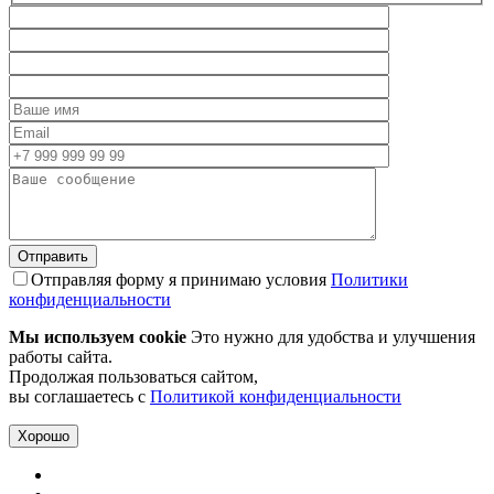
Отправляя форму я принимаю условия
Политики
конфиденциальности
Мы используем cookie
Это нужно для удобства и улучшения
работы сайта.
Продолжая пользоваться сайтом,
вы соглашаетесь с
Политикой конфиденциальности
Хорошо