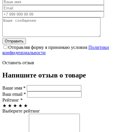
Отправляя форму я принимаю условия
Политики
конфиденциальности
Оставить отзыв
Напишите отзыв о товаре
Ваше имя
*
Ваш email
*
Рейтинг
*
★
★
★
★
★
Выберите рейтинг