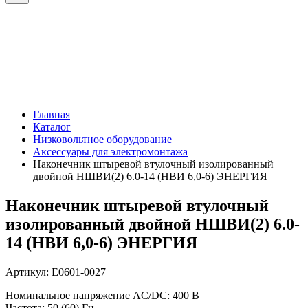
Главная
Каталог
Низковольтное оборудование
Аксессуары для электромонтажа
Наконечник штыревой втулочный изолированный
двойной НШВИ(2) 6.0-14 (НВИ 6,0-6) ЭНЕРГИЯ
Наконечник штыревой втулочный
изолированный двойной НШВИ(2) 6.0-
14 (НВИ 6,0-6) ЭНЕРГИЯ
Артикул: Е0601-0027
Номинальное напряжение AC/DC: 400 В
Частота: 50 (60) Гц