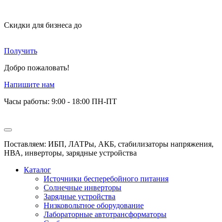
Скидки для бизнеса
до
Получить
Добро пожаловать!
Напишите нам
Часы работы: 9:00 - 18:00 ПН-ПТ
Поставляем: ИБП, ЛАТРы, АКБ, стабилизаторы напряжения,
НВА, инверторы, зарядные устройства
Каталог
Источники бесперебойного питания
Солнечные инверторы
Зарядные устройства
Низковольтное оборудование
Лабораторные автотрансформаторы