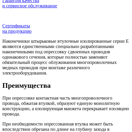
Гарантия качества
и сервисное обслуживание
Сертификаты
на продукцию
Наконечники штырьковые втулочные изолированные серии Е
являются единственными специально разработанными
наконечниками под опрессовку сдвоенных проводов
одинакового сечения, которые полностью заменяют
обязательный процесс облуживания многопроволочных
медных проводов при монтаже различного
электрооборудования.
Преимущества
При опрессовке контактная часть многопроволочного
провода, обжатая втулкой, образуют единую монолитную
конструкцию, а изолирующая манжета перекрывает изоляцию
провода.
При необходимости опрессованная втулка может быть
впоследствии обрезана по длине на глубину захода в