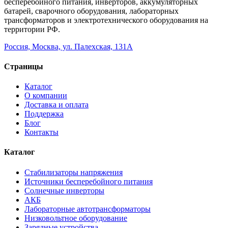
бесперебойного питания, инверторов, аккумуляторных
батарей, сварочного оборудования, лабораторных
трансформаторов и электротехнического оборудования на
территории РФ.
Россия, Москва, ул. Палехская, 131А
Страницы
Каталог
О компании
Доставка и оплата
Поддержка
Блог
Контакты
Каталог
Стабилизаторы напряжения
Источники бесперебойного питания
Солнечные инверторы
АКБ
Лабораторные автотрансформаторы
Низковольтное оборудование
Зарядные устройства