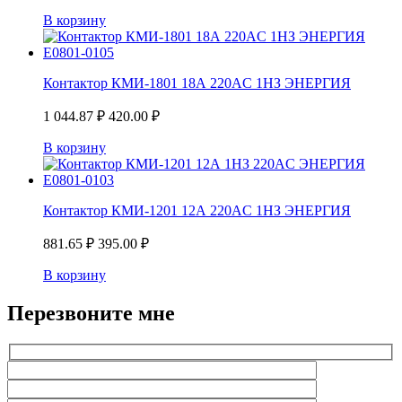
В корзину
Контактор КМИ-1801 18А 220AC 1НЗ ЭНЕРГИЯ
1 044.87
₽
420.00
₽
В корзину
Контактор КМИ-1201 12А 220AC 1НЗ ЭНЕРГИЯ
881.65
₽
395.00
₽
В корзину
Перезвоните мне