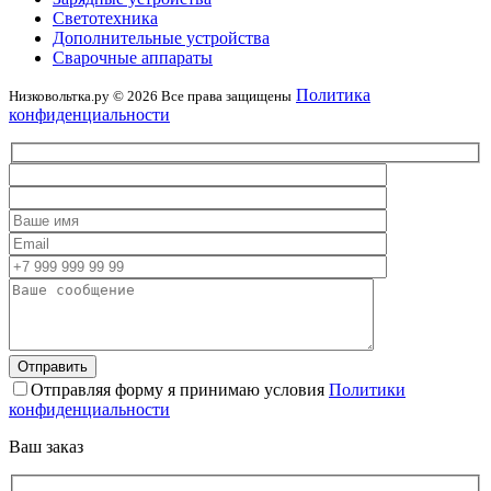
Светотехника
Дополнительные устройства
Сварочные аппараты
Политика
Низковольтка.ру © 2026 Все права защищены
конфиденциальности
Отправляя форму я принимаю условия
Политики
конфиденциальности
Ваш заказ