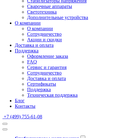
Стабилизаторы напряжения
Сварочные аппараты
Светотехника
Дополнительные устройства
О компании
О компании
Сотрудничество
Акции и скидки
Доставка и оплата
Поддержка
Оформление заказа
FAQ
Сервис и гарантия
Сотрудничество
Доставка и оплата
Сертификаты
Поддержка
Техническая поддержка
Блог
Контакты
+7 (499) 755-61-08