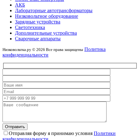
АКБ
Лабораторные автотрансформаторы
Низковольтное оборудование
Зарядные устройства
Светотехника
Дополнительные устройства
Сварочные аппараты
Политика
Низковольтка.ру © 2026 Все права защищены
конфиденциальности
Отправляя форму я принимаю условия
Политики
конфиденциальности