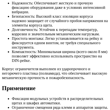
Надежность: Обеспечивает жесткую и прочную
фиксацию оборудования даже в условиях интенсивной
вибрации.
Безопасность: Высокий класс изоляции корпуса
надежно защищает от случайного пробоя напряжения на
элементы корпуса щита.
Долговечность: Устойчив к перепадам температур,
коррозии и значительным механическим нагрузкам.
Простота монтажа: Легко устанавливается на рейку и
фиксируется одним винтом, не требуя специального
инструмента.
Компактность: Минимальная ширина (всего около 8 мм)
позволяет эффективно использовать пространство на
DIN-рейке.
Корпус ограничителя выполнен из ударопрочного и
негорючего пластика (полиамида), что обеспечивает высокую
механическую прочность и пожаробезопасность.
Применение
Фиксация модульных устройств в распределительных
щитах и шкафах автоматики.
Ограничение смещения ряда клемм и аппаратов защиты.