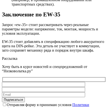
транспортных средствах).
Заключение по EW-35
Запрос «ew-35» стоит рассматривать через реальные
параметры модели: напряжение, ток, монтаж, мощность и
условия эксплуатации.
EW-35 стоит добавлять в спецификацию любого аккуратного
щита на DIN-рейке. Эта деталь не участвует в коммутации,
зато сохраняет механику ряда и порядок внутри шкафа.
Рассылка
Хочу быть в курсе новостей и спецпредложений от
“Низковольтка.ру”
Отправляя форму я принимаю условия
Политики