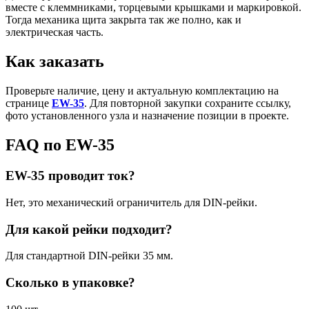
вместе с клеммниками, торцевыми крышками и маркировкой.
Тогда механика щита закрыта так же полно, как и
электрическая часть.
Как заказать
Проверьте наличие, цену и актуальную комплектацию на
странице
EW-35
. Для повторной закупки сохраните ссылку,
фото установленного узла и назначение позиции в проекте.
FAQ по EW-35
EW-35 проводит ток?
Нет, это механический ограничитель для DIN-рейки.
Для какой рейки подходит?
Для стандартной DIN-рейки 35 мм.
Сколько в упаковке?