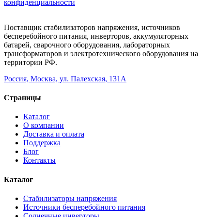
конфиденциальности
Поставщик стабилизаторов напряжения, источников
бесперебойного питания, инверторов, аккумуляторных
батарей, сварочного оборудования, лабораторных
трансформаторов и электротехнического оборудования на
территории РФ.
Россия, Москва, ул. Палехская, 131А
Страницы
Каталог
О компании
Доставка и оплата
Поддержка
Блог
Контакты
Каталог
Стабилизаторы напряжения
Источники бесперебойного питания
Солнечные инверторы