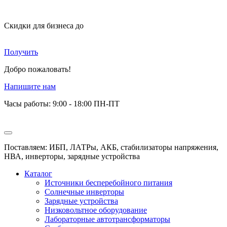
Скидки для бизнеса
до
Получить
Добро пожаловать!
Напишите нам
Часы работы: 9:00 - 18:00 ПН-ПТ
Поставляем: ИБП, ЛАТРы, АКБ, стабилизаторы напряжения,
НВА, инверторы, зарядные устройства
Каталог
Источники бесперебойного питания
Солнечные инверторы
Зарядные устройства
Низковольтное оборудование
Лабораторные автотрансформаторы