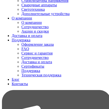
Стабилизаторы напряжения
Сварочные аппараты
Светотехника
Дополнительные устройства
О компании
О компании
Сотрудничество
Акции и скидки
Доставка и оплата
Поддержка
Оформление заказа
FAQ
Сервис и гарантия
Сотрудничество
Доставка и оплата
Сертификаты
Поддержка
Техническая поддержка
Блог
Контакты