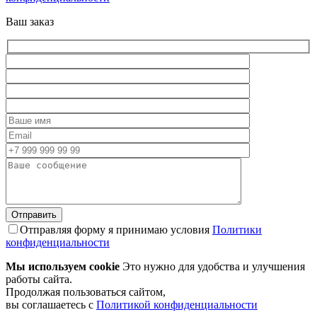
Ваш заказ
Отправляя форму я принимаю условия
Политики
конфиденциальности
Мы используем cookie
Это нужно для удобства и улучшения
работы сайта.
Продолжая пользоваться сайтом,
вы соглашаетесь с
Политикой конфиденциальности