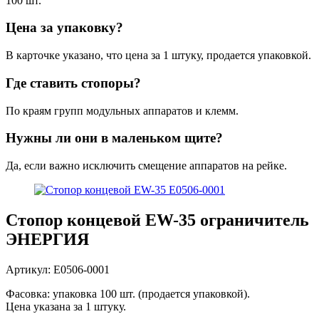
100 шт.
Цена за упаковку?
В карточке указано, что цена за 1 штуку, продается упаковкой.
Где ставить стопоры?
По краям групп модульных аппаратов и клемм.
Нужны ли они в маленьком щите?
Да, если важно исключить смещение аппаратов на рейке.
Стопор концевой EW-35 ограничитель
ЭНЕРГИЯ
Артикул: Е0506-0001
Фасовка: упаковка 100 шт. (продается упаковкой).
Цена указана за 1 штуку.