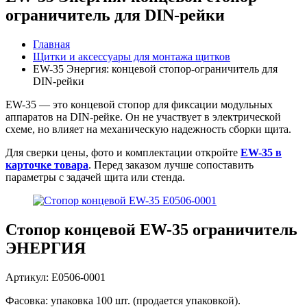
ограничитель для DIN-рейки
Главная
Щитки и аксессуары для монтажа щитков
EW-35 Энергия: концевой стопор-ограничитель для
DIN-рейки
EW-35 — это концевой стопор для фиксации модульных
аппаратов на DIN-рейке. Он не участвует в электрической
схеме, но влияет на механическую надежность сборки щита.
Для сверки цены, фото и комплектации откройте
EW-35 в
карточке товара
. Перед заказом лучше сопоставить
параметры с задачей щита или стенда.
Стопор концевой EW-35 ограничитель
ЭНЕРГИЯ
Артикул: Е0506-0001
Фасовка: упаковка 100 шт. (продается упаковкой).