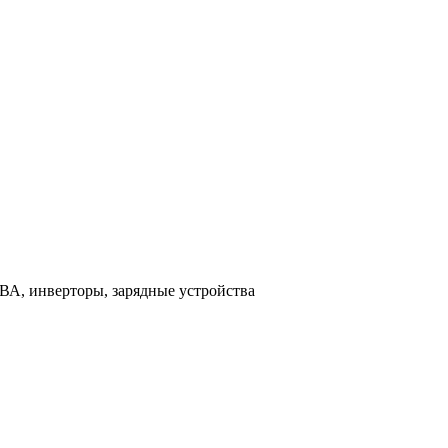
ВА, инверторы, зарядные устройства