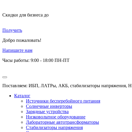
Скидки для бизнеса
до
Получить
Добро пожаловать!
Напишите нам
Часы работы: 9:00 - 18:00 ПН-ПТ
Поставляем: ИБП, ЛАТРы, АКБ, стабилизаторы напряжения, Н
Каталог
Источники бесперебойного питания
Солнечные инверторы
Зарядные устройства
Низковольтное оборудование
Лабораторные автотрансформаторы
Стабилизаторы напряжения