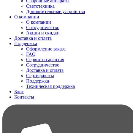
Сварочные аппараты
Светотехника
Дополнительные устройства
О компании
О компании
Сотрудничество
Акции и скидки
Доставка и оплата
Поддержка
Оформление заказа
FAQ
Сервис и гарантия
Сотрудничество
Доставка и оплата
Сертификаты
Поддержка
Техническая поддержка
Блог
Контакты