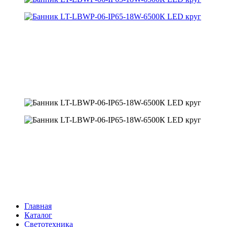
Главная
Каталог
Светотехника