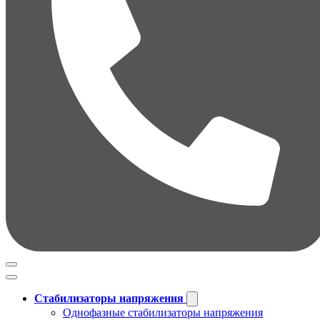
Стабилизаторы напряжения
Однофазные стабилизаторы напряжения