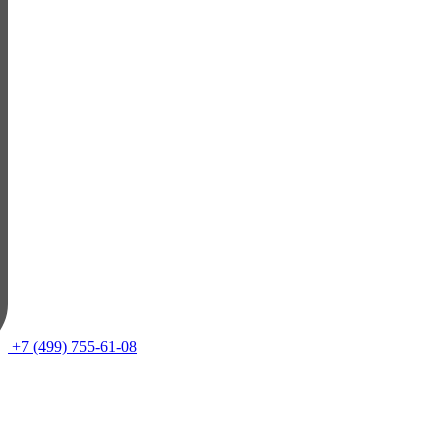
+7 (499) 755-61-08